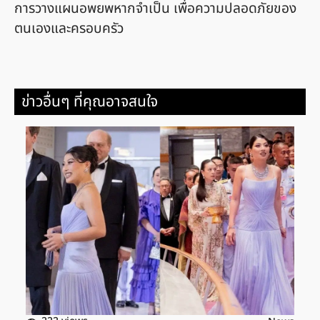
การวางแผนอพยพหากจำเป็น เพื่อความปลอดภัยของ
ตนเองและครอบครัว
ข่าวอื่นๆ ที่คุณอาจสนใจ