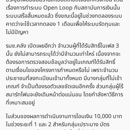
เรื่องการทำระบบ Open Loop กับสถาบันการเงินนั้น
ระบบเสร็จสิ้นหมดแล้ว ซึ่งขณะนี้อยู่ในช่วงทดลองระบบ
คาดว่าจะใช้เวลาทดลอง 1 เดือนเพื่อให้ระบบรัดกุมและ
ไม่มีปัญหา
รมช.คลัง เปิดเผยอีกว่า จำนวนผู้ที่ได้รับสิทธิ์ในเฟส 3
นั้น ยังไม่สามารถระบุได้ว่ามีจำนวนเท่าไหร่ เนื่องจากจะ
ต้องรอการตรวจสอบข้อมูลว่าอยู่ในเกณฑ์ได้รับสิทธิ์
ตามเงื่อนไขของโครงการกำหนดหรือไม่ เพราะจำนวน
ประชาชนที่ลงทะเบียนเข้ามาทั้งหมด มีบางกลุ่มที่ไม่เข้า
เกณฑ์ จำเป็นต้องรอตัวเลขชัดเจนอีกครั้ง ส่วนกลุ่มผู้ไร้
สมาร์ทโฟนจะยังเดินหน้าต่อแน่นอน โดยกำลังหาวิธีการ
ที่เหมาะสมอยู่
ในส่วนของผลการดำเนินงานการโอนเงิน 10,000 บาท
ในช่วงระยะที่ 1 และ 2 สำหรับกลุ่มเปราะบาง บัตร