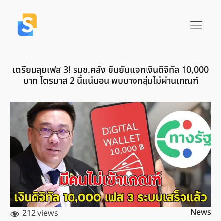
เตรียมลุยเฟส 3! รมช.คลัง ยืนยันแจกเงินดิจิทัล 10,000
บาท ไตรมาส 2 นี้แน่นอน พบบางกลุ่มไม่ผ่านเกณฑ์
News
212 views