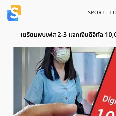
SPORT
L
เตรียมพบเฟส 2-3 แจกเงินดิจิทัล 10,