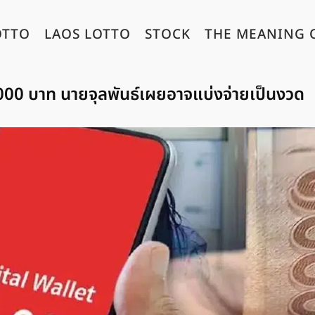
OTTO
LAOS LOTTO
STOCK
THE MEANING 
000 บาท นายจุลพันธ์เผยอาจแบ่งจ่ายเป็นงวด