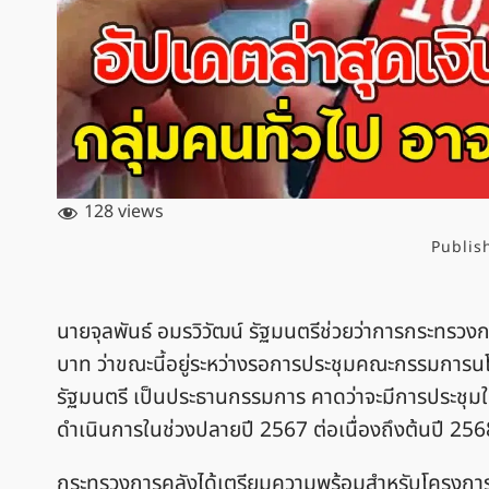
128 views
Publis
นายจุลพันธ์ อมรวิวัฒน์ รัฐมนตรีช่วยว่าการกระทรว
บาท ว่าขณะนี้อยู่ระหว่างรอการประชุมคณะกรรมการน
รัฐมนตรี เป็นประธานกรรมการ คาดว่าจะมีการประชุมในเร
ดำเนินการในช่วงปลายปี 2567 ต่อเนื่องถึงต้นปี 256
กระทรวงการคลังได้เตรียมความพร้อมสำหรับโครงการเ