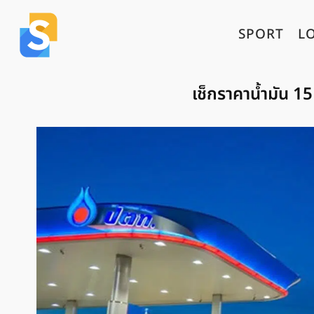
SPORT
L
เช็กราคาน้ำมัน 15