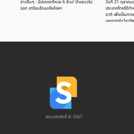
ข่าวอื่นๆ : อัปเดตคดีหวย 6 ล้าน! ป้าแหววไม่
วันที่ 21 ตุลาคม
รอด เตรียมโดนแจ้งข้อหา
ประเทศไทยได้กำห
ชาติ เพื่อเป็นก
บุคลากรในวิชาช
สงวนลิขสิทธิ์ © 2567