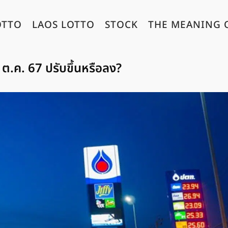
OTTO
LAOS LOTTO
STOCK
THE MEANING 
 ต.ค. 67 ปรับขึ้นหรือลง?