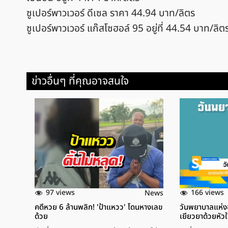
ซูเปอร์พาวเวอร์ ดีเซล ราคา 44.94 บาท/ลิตร
ซูเปอร์พาวเวอร์ แก๊สโซฮอล์ 95 อยู่ที่ 44.54 บาท/ลิต
ข่าวอื่นๆ ที่คุณอาจสนใจ
97 views
166 views
News
คดีหวย 6 ล้านพลิก! 'ป้าแหวว' โดนหางเลข
วันพยาบาลแห่งช
ด้วย
เยียวยาด้วยหัว