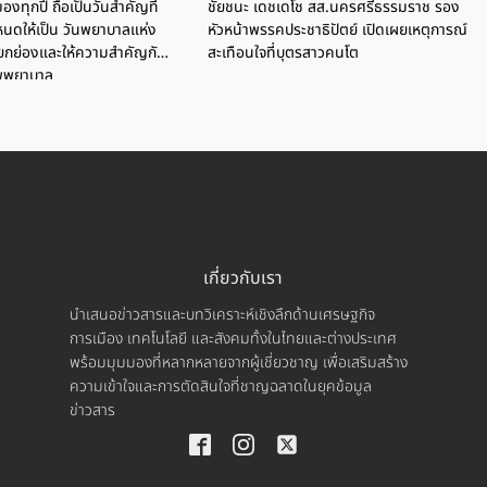
ของทุกปี ถือเป็นวันสำคัญที่
ชัยชนะ เดชเดโช สส.นครศรีธรรมราช รอง
นดให้เป็น วันพยาบาลแห่ง
หัวหน้าพรรคประชาธิปัตย์ เปิดเผยเหตุการณ์
ารยกย่องและให้ความสำคัญกับ
สะเทือนใจที่บุตรสาวคนโต
ีพพยาบาล
เกี่ยวกับเรา
นำเสนอข่าวสารและบทวิเคราะห์เชิงลึกด้านเศรษฐกิจ
การเมือง เทคโนโลยี และสังคมทั้งในไทยและต่างประเทศ
พร้อมมุมมองที่หลากหลายจากผู้เชี่ยวชาญ เพื่อเสริมสร้าง
ความเข้าใจและการตัดสินใจที่ชาญฉลาดในยุคข้อมูล
ข่าวสาร