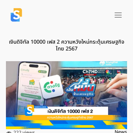
เงินดิจิทัล 10000 เฟส 2 ความหวังใหม่กระตุ้นเศรษฐกิจ
ไทย 2567
News
222 views