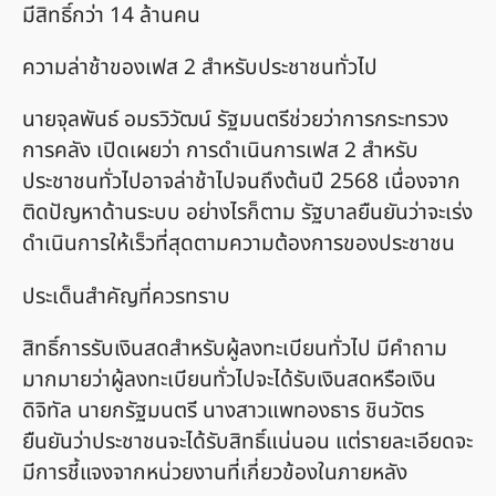
มีสิทธิ์กว่า 14 ล้านคน
ความล่าช้าของเฟส 2 สำหรับประชาชนทั่วไป
นายจุลพันธ์ อมรวิวัฒน์ รัฐมนตรีช่วยว่าการกระทรวง
การคลัง เปิดเผยว่า การดำเนินการเฟส 2 สำหรับ
ประชาชนทั่วไปอาจล่าช้าไปจนถึงต้นปี 2568 เนื่องจาก
ติดปัญหาด้านระบบ อย่างไรก็ตาม รัฐบาลยืนยันว่าจะเร่ง
ดำเนินการให้เร็วที่สุดตามความต้องการของประชาชน
ประเด็นสำคัญที่ควรทราบ
สิทธิ์การรับเงินสดสำหรับผู้ลงทะเบียนทั่วไป มีคำถาม
มากมายว่าผู้ลงทะเบียนทั่วไปจะได้รับเงินสดหรือเงิน
ดิจิทัล นายกรัฐมนตรี นางสาวแพทองธาร ชินวัตร
ยืนยันว่าประชาชนจะได้รับสิทธิ์แน่นอน แต่รายละเอียดจะ
มีการชี้แจงจากหน่วยงานที่เกี่ยวข้องในภายหลัง