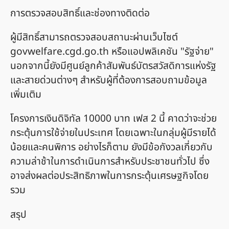
การตรวจสอบสิทธิ์และช่องทางติดต่อ
ผู้มีสิทธิ์สามารถตรวจสอบสถานะผ่านเว็บไซต์
govwelfare.cgd.go.th หรือแอปพลิเคชัน "รัฐจ่าย"
นอกจากนี้ยังมีศูนย์ลูกค้าสัมพันธ์บัตรสวัสดิการแห่งรัฐ
และสายด่วนต่างๆ สำหรับผู้ที่ต้องการสอบถามข้อมูล
เพิ่มเติม
โครงการเงินดิจิทัล 10000 บาท เฟส 2 นี้ คาดว่าจะช่วย
กระตุ้นการใช้จ่ายในประเทศ โดยเฉพาะในกลุ่มผู้มีรายได้
น้อยและคนพิการ อย่างไรก็ตาม ยังมีข้อกังวลเกี่ยวกับ
ความล่าช้าในการดำเนินการสำหรับประชาชนทั่วไป ซึ่ง
อาจส่งผลต่อประสิทธิภาพในการกระตุ้นเศรษฐกิจโดย
รวม
สรุป