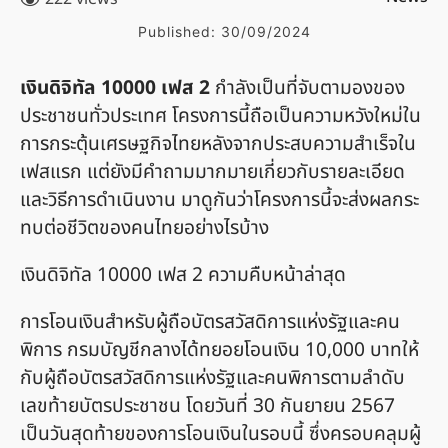
Published:
30/09/2024
เงินดิจิทัล 10000 เฟส 2
กำลังเป็นที่จับตามองของ
ประชาชนทั่วประเทศ โครงการนี้ถือเป็นความหวังใหม่ใน
การกระตุ้นเศรษฐกิจไทยหลังจากประสบความสำเร็จใน
เฟสแรก แต่ยังมีคำถามมากมายเกี่ยวกับรายละเอียด
และวิธีการดำเนินงาน มาดูกันว่าโครงการนี้จะส่งผลกระ
ทบต่อชีวิตของคนไทยอย่างไรบ้าง
เงินดิจิทัล 10000 เฟส 2 ความคืบหน้าล่าสุด
การโอนเงินสำหรับผู้ถือบัตรสวัสดิการแห่งรัฐและคน
พิการ กรมบัญชีกลางได้ทยอยโอนเงิน 10,000 บาทให้
กับผู้ถือบัตรสวัสดิการแห่งรัฐและคนพิการตามลำดับ
เลขท้ายบัตรประชาชน โดยวันที่ 30 กันยายน 2567
เป็นวันสุดท้ายของการโอนเงินในรอบนี้ ซึ่งครอบคลุมผู้