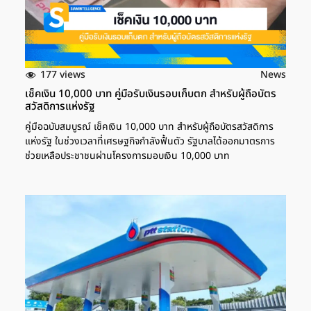
177 views
News
เช็คเงิน 10,000 บาท คู่มือรับเงินรอบเก็บตก สำหรับผู้ถือบัตร
สวัสดิการแห่งรัฐ
คู่มือฉบับสมบูรณ์ เช็คเงิน 10,000 บาท สำหรับผู้ถือบัตรสวัสดิการ
แห่งรัฐ ในช่วงเวลาที่เศรษฐกิจกำลังฟื้นตัว รัฐบาลได้ออกมาตรการ
ช่วยเหลือประชาชนผ่านโครงการมอบเงิน 10,000 บาท