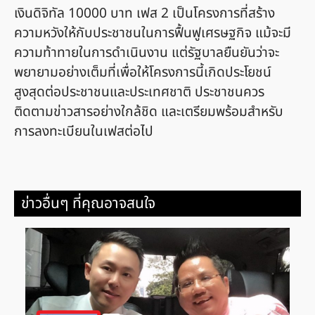
เงินดิจิทัล 10000 บาท เฟส 2 เป็นโครงการที่สร้าง
ความหวังให้กับประชาชนในการฟื้นฟูเศรษฐกิจ แม้จะมี
ความท้าทายในการดำเนินงาน แต่รัฐบาลยืนยันว่าจะ
พยายามอย่างเต็มที่เพื่อให้โครงการนี้เกิดประโยชน์
สูงสุดต่อประชาชนและประเทศชาติ ประชาชนควร
ติดตามข่าวสารอย่างใกล้ชิด และเตรียมพร้อมสำหรับ
การลงทะเบียนในเฟสต่อไป
ข่าวอื่นๆ ที่คุณอาจสนใจ