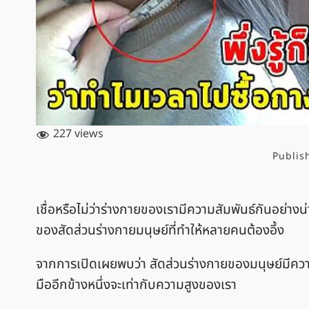
227 views
Publis
เชื่อหรือไม่ว่าร่างกายของเรามีความสัมพันธ์กันอย่างน่
ของสัดส่วนร่างกายมนุษย์ที่ทำให้หลายคนต้องอึ้ง
จากการเปิดเผยพบว่า สัดส่วนร่างกายของมนุษย์มีควา
มืออีกข้างหนึ่งจะเท่ากับความสูงของเรา