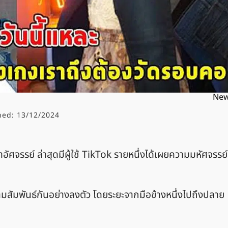
Ne
hed:
13/12/2024
าอัศจรรย์ ล่าสุดมีผู้ใช้ TikTok รายหนึ่งได้เผยความมหัศจรรย์
มสัมพันธ์กันอย่างลงตัว โดยระยะจากมือข้างหนึ่งไปถึงปลาย