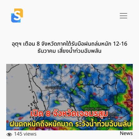
อุตุฯ เตือน 8 จังหวัดภาคใต้รับมือฝนถล่มหนัก 12-16
ธันวาคม เสี่ยงน้ำท่วมฉับพลัน
News
145 views