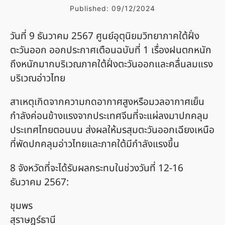
Published:
09/12/2024
วันที่ 9 ธันวาคม 2567 ศูนย์อุตุนิยมวิทยาภาคใต้ฝั่ง
ตะวันออก ออกประกาศเตือนฉบับที่ 1 เรื่องฝนตกหนัก
ถึงหนักมากบริเวณภาคใต้ฝั่งตะวันออกและคลื่นลมแรง
บริเวณอ่าวไทย
สาเหตุเกิดจากความกดอากาศสูงหรือมวลอากาศเย็น
กำลังค่อนข้างแรงจากประเทศจีนที่จะแผ่ลงมาปกคลุม
ประเทศไทยตอนบน ส่งผลให้มรสุมตะวันออกเฉียงเหนือ
ที่พัดปกคลุมอ่าวไทยและภาคใต้มีกำลังแรงขึ้น
8 จังหวัดที่จะได้รับผลกระทบในช่วงวันที่ 12-16
ธันวาคม 2567:
ชุมพร
สุราษฎร์ธานี