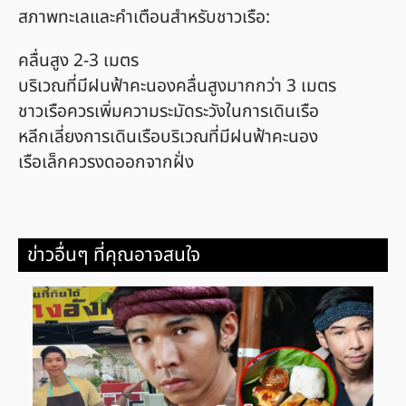
สภาพทะเลและคำเตือนสำหรับชาวเรือ:
คลื่นสูง 2-3 เมตร
บริเวณที่มีฝนฟ้าคะนองคลื่นสูงมากกว่า 3 เมตร
ชาวเรือควรเพิ่มความระมัดระวังในการเดินเรือ
หลีกเลี่ยงการเดินเรือบริเวณที่มีฝนฟ้าคะนอง
เรือเล็กควรงดออกจากฝั่ง
ข่าวอื่นๆ ที่คุณอาจสนใจ