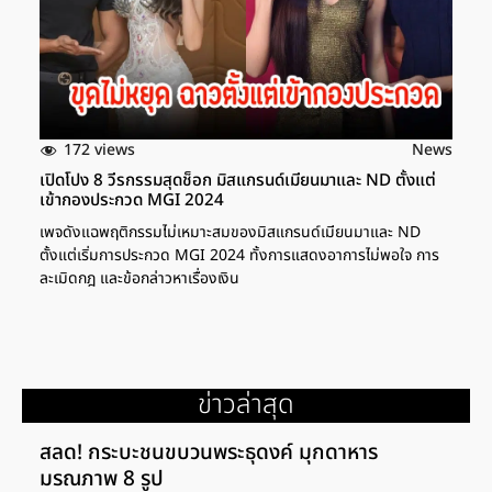
172 views
News
เปิดโปง 8 วีรกรรมสุดช็อก มิสแกรนด์เมียนมาและ ND ตั้งแต่
เข้ากองประกวด MGI 2024
เพจดังแฉพฤติกรรมไม่เหมาะสมของมิสแกรนด์เมียนมาและ ND
ตั้งแต่เริ่มการประกวด MGI 2024 ทั้งการแสดงอาการไม่พอใจ การ
ละเมิดกฎ และข้อกล่าวหาเรื่องเงิน
ข่าวล่าสุด
สลด! กระบะชนขบวนพระธุดงค์ มุกดาหาร
มรณภาพ 8 รูป