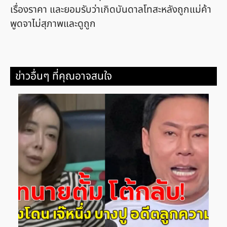
เรื่องราคา และยอมรับว่าเกิดบันดาลโทสะหลังถูกแม่ค้า
พูดจาไม่สุภาพและดูถูก
ข่าวอื่นๆ ที่คุณอาจสนใจ