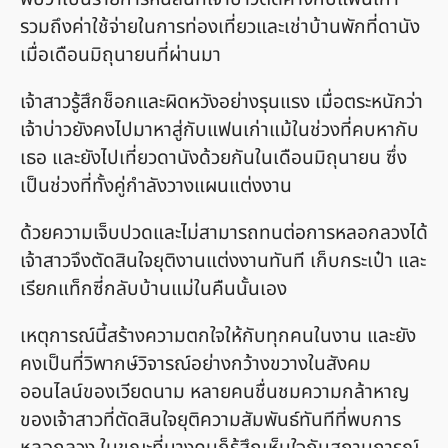
รวมถึงค่าใช้จ่ายในการท่องเที่ยวและเช่าบ้านพักที่ดานัง
เมื่อเดือนมิถุนายนที่ผ่านมา
เจ้าสาวรู้สึกช็อกและผิดหวังอย่างรุนแรง เมื่อตระหนักว่า
เจ้าบ่าวยังคงไปมาหาสู่กับแฟนเก่าแม้ในช่วงที่คบหากับ
เธอ และยังไปเที่ยวดานังด้วยกันในเดือนมิถุนายน ซึ่ง
เป็นช่วงที่ทั้งคู่กำลังวางแผนแต่งงาน
ด้วยความเจ็บปวดและไม่สามารถทนต่อการหลอกลวงได้
เจ้าสาวจึงตัดสินใจยุติงานแต่งงานทันที เก็บกระเป๋า และ
เรียกแท็กซี่กลับบ้านแม่ในคืนนั้นเอง
เหตุการณ์นี้สร้างความตกใจให้กับทุกคนในงาน และยัง
คงเป็นที่วิพากษ์วิจารณ์อย่างกว้างขวางในสังคม
ออนไลน์ของเวียดนาม หลายคนชื่นชมความกล้าหาญ
ของเจ้าสาวที่ตัดสินใจยุติความสัมพันธ์ทันทีที่พบการ