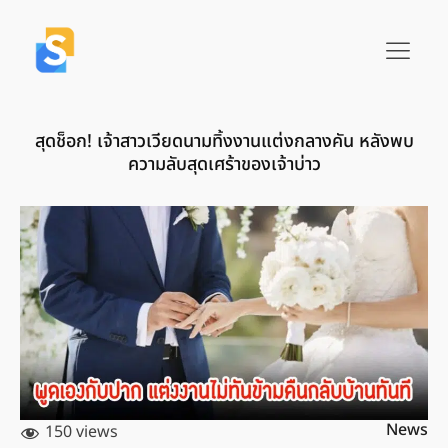
สุดช็อก! เจ้าสาวเวียดนามทิ้งงานแต่งกลางคัน หลังพบ
ความลับสุดเศร้าของเจ้าบ่าว
News
150 views