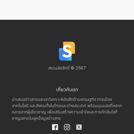
สงวนลิขสิทธิ์ © 2567
เกี่ยวกับเรา
นำเสนอข่าวสารและบทวิเคราะห์เชิงลึกด้านเศรษฐกิจ การเมือง
เทคโนโลยี และสังคมทั้งในไทยและต่างประเทศ พร้อมมุมมองที่หลาก
หลายจากผู้เชี่ยวชาญ เพื่อเสริมสร้างความเข้าใจและการตัดสินใจที่
ชาญฉลาดในยุคข้อมูลข่าวสาร