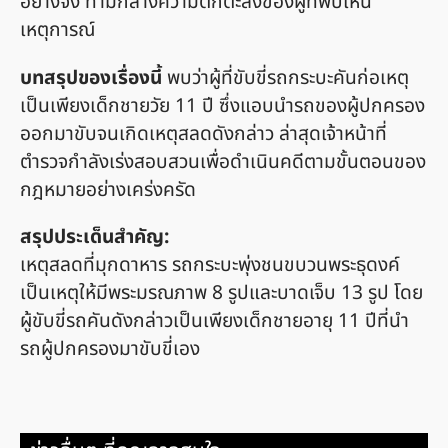
อย่างจัง ท่ามกลางความตกตะลึงของผู้ที่พบเห็น
เหตุการณ์
บทสรุปของเรื่องนี้
พบว่าผู้ที่ขับขี่รถกระบะคันก่อเหตุ
เป็นเพียงเด็กชายวัย 11 ปี ซึ่งแอบนำรถของผู้ปกครอง
ออกมาขับจนเกิดเหตุสลดดังกล่าว ล่าสุดเจ้าหน้าที่
ตำรวจกำลังเร่งสอบสวนเพื่อดำเนินคดีตามขั้นตอนของ
กฎหมายอย่างเคร่งครัด
สรุปประเด็นสำคัญ:
เหตุสลดที่มุกดาหาร รถกระบะพุ่งชนขบวนพระธุดงค์
เป็นเหตุให้มีพระมรณภาพ 8 รูปและบาดเจ็บ 13 รูป โดย
ผู้ขับขี่รถคันดังกล่าวเป็นเพียงเด็กชายอายุ 11 ปีที่นำ
รถผู้ปกครองมาขับขี่เอง