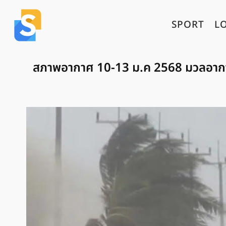
SPORT
L
สภาพอากาศ 10-13 ม.ค 2568 มวลอากา