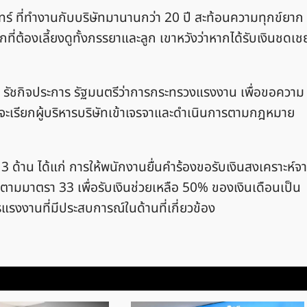
ทร์ ที่ทำงานกับบริษัทมานานกว่า 20 ปี สะท้อนความทุกข์ยาก
ี่ต้องเลี้ยงดูทั้งภรรยาและลูก เขาหวังว่าหากได้รับเงินชดเช
 รัชกิจประการ รัฐมนตรีว่าการกระทรวงแรงงาน เพื่อขอความ
จะเรียกผู้บริหารบริษัทเข้าเจรจาและดำเนินการตามกฎหมาย
 ด้าน ได้แก่ การให้พนักงานยื่นคำร้องขอรับเงินสงเคราะห์จ
านตามมาตรา 33 เพื่อรับเงินช่วยเหลือ 50% ของเงินเดือนเป็น
รแรงงานที่มีประสบการณ์ในด้านที่เกี่ยวข้อง