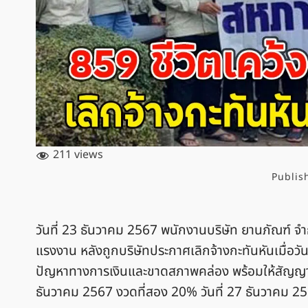
211 views
Publis
วันที่ 23 ธันวาคม 2567 พนักงานบริษัท ยานภัณฑ์ จ
แรงงาน หลังถูกบริษัทประกาศเลิกจ้างกะทันหันเมื่อวั
ปัญหาทางการเงินและขาดสภาพคล่อง พร้อมให้สัญญาจ
ธันวาคม 2567 งวดที่สอง 20% วันที่ 27 ธันวาคม 2