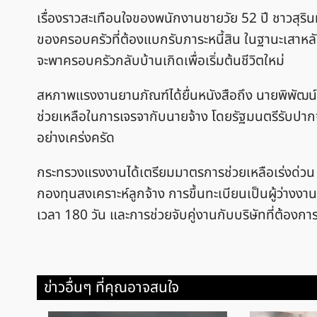
เรื่องราวสะเทือนใจของพนักงานชายวัย 52 ปี ชาวสุริน
ของครอบครัวที่ต้องแบกรับภาระหนี้สิน ในฐานะเสาหลักท
จะพาครอบครัวกลับบ้านเกิดเพื่อเริ่มต้นชีวิตใหม่
สหภาพแรงงานยานภัณฑ์ได้ยื่นหนังสือถึง นายพิพัฒน์
ช่วยเหลือในการเจรจากับนายจ้าง โดยรัฐมนตรีรับปาก
อย่างเคร่งครัด
กระทรวงแรงงานได้เตรียมมาตรการช่วยเหลือเร่งด่วน 3
กองทุนสงเคราะห์ลูกจ้าง การขึ้นทะเบียนเป็นผู้ว่างง
เวลา 180 วัน และการช่วยจับคู่งานกับบริษัทที่ต้องกา
ข่าวอื่นๆ ที่คุณอาจสนใจ