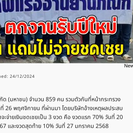
Ne
hed:
24/12/2024
ำกัด (มหาชน) จำนวน 859 คน รวมตัวกันที่หน้ากระทรวง
นที่ 26 พฤศจิกายน ที่ผ่านมา โดยบริษัทอ้างเหตุผลประสบ
ะจ่ายเงินชดเชยเป็น 3 งวด คือ งวดแรก 70% วันที่ 20
567 และงวดสุดท้าย 10% วันที่ 27 มกราคม 2568