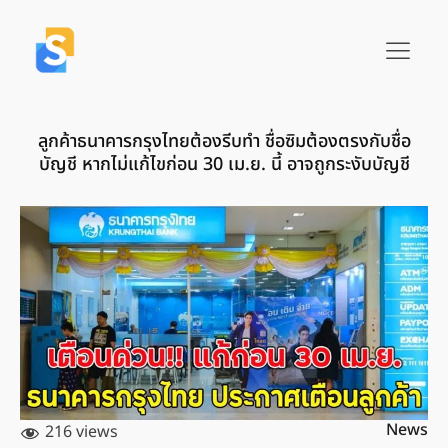
ลูกค้าธนาคารกรุงไทยต้องรีบทำ ชื่อซิมต้องตรงกับชื่อ
บัญชี หากไม่แก้ไขก่อน 30 เม.ย. นี้ อาจถูกระงับบัญชี
News
216 views