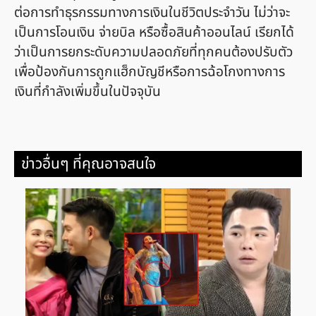
ต่อการทำธุรกรรมทางการเงินในชีวิตประจำวัน ไม่ว่าจะ
เป็นการโอนเงิน จ่ายบิล หรือซื้อสินค้าออนไลน์ เรียกได้
ว่าเป็นการยกระดับความปลอดภัยที่ทุกคนต้องปรับตัว
เพื่อป้องกันการถูกแฮ็กบัญชีหรือการฉ้อโกงทางการ
เงินที่กำลังเพิ่มขึ้นในปัจจุบัน
ข่าวอื่นๆ ที่คุณอาจสนใจ