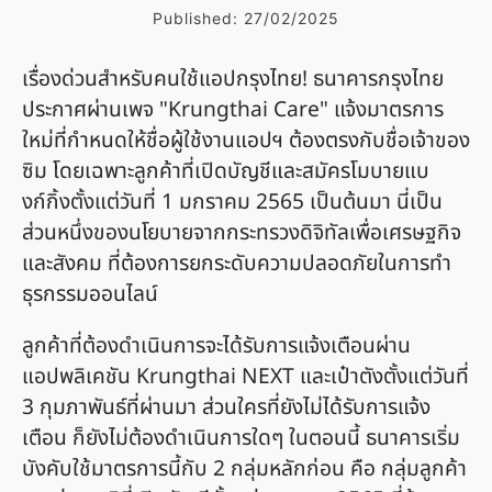
Published:
27/02/2025
เรื่องด่วนสำหรับคนใช้แอปกรุงไทย! ธนาคารกรุงไทย
ประกาศผ่านเพจ "Krungthai Care" แจ้งมาตรการ
ใหม่ที่กำหนดให้ชื่อผู้ใช้งานแอปฯ ต้องตรงกับชื่อเจ้าของ
ซิม โดยเฉพาะลูกค้าที่เปิดบัญชีและสมัครโมบายแบ
งก์กิ้งตั้งแต่วันที่ 1 มกราคม 2565 เป็นต้นมา นี่เป็น
ส่วนหนึ่งของนโยบายจากกระทรวงดิจิทัลเพื่อเศรษฐกิจ
และสังคม ที่ต้องการยกระดับความปลอดภัยในการทำ
ธุรกรรมออนไลน์
ลูกค้าที่ต้องดำเนินการจะได้รับการแจ้งเตือนผ่าน
แอปพลิเคชัน Krungthai NEXT และเป๋าตังตั้งแต่วันที่
3 กุมภาพันธ์ที่ผ่านมา ส่วนใครที่ยังไม่ได้รับการแจ้ง
เตือน ก็ยังไม่ต้องดำเนินการใดๆ ในตอนนี้ ธนาคารเริ่ม
บังคับใช้มาตรการนี้กับ 2 กลุ่มหลักก่อน คือ กลุ่มลูกค้า