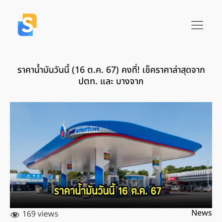
ราคาน้ำมันวันนี้ (16 ต.ค. 67) คงที่! เช็คราคาล่าสุดจาก
ปตท. และ บางจาก
News
169 views