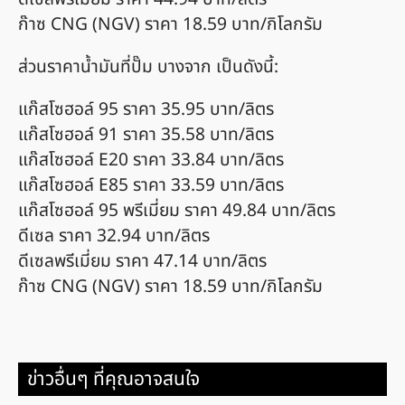
ก๊าซ CNG (NGV) ราคา 18.59 บาท/กิโลกรัม
ส่วนราคาน้ำมันที่ปั๊ม บางจาก เป็นดังนี้:
แก๊สโซฮอล์ 95 ราคา 35.95 บาท/ลิตร
แก๊สโซฮอล์ 91 ราคา 35.58 บาท/ลิตร
แก๊สโซฮอล์ E20 ราคา 33.84 บาท/ลิตร
แก๊สโซฮอล์ E85 ราคา 33.59 บาท/ลิตร
แก๊สโซฮอล์ 95 พรีเมี่ยม ราคา 49.84 บาท/ลิตร
ดีเซล ราคา 32.94 บาท/ลิตร
ดีเซลพรีเมี่ยม ราคา 47.14 บาท/ลิตร
ก๊าซ CNG (NGV) ราคา 18.59 บาท/กิโลกรัม
ข่าวอื่นๆ ที่คุณอาจสนใจ