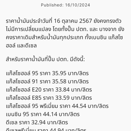
Published:
16/10/2024
ราคาน้ำมันประจำวันที่ 16 ตุลาคม 2567 ยังคงทรงตัว
ไม่มีการเปลี่ยนแปลง โดยทั้งปั๊ม ปตท. และ บางจาก ยัง
คงราคาเดิมสำหรับน้ำมันทุกประเภท ทั้งเบนซิน แก๊สโซ
ฮอล์ และดีเซล
สำหรับราคาน้ำมันที่ปั๊ม ปตท. มีดังนี้:
แก๊สโซฮอล์ 95 ราคา 35.95 บาท/ลิตร
แก๊สโซฮอล์ 91 ราคา 35.58 บาท/ลิตร
แก๊สโซฮอล์ E20 ราคา 33.84 บาท/ลิตร
แก๊สโซฮอล์ E85 ราคา 33.59 บาท/ลิตร
แก๊สโซฮอล์ 95 พรีเมี่ยม ราคา 44.54 บาท/ลิตร
เบนซิน 95 ราคา 44.14 บาท/ลิตร
ดีเซล ราคา 32.94 บาท/ลิตร
ดีเซลพรีเมี่ยม ราคา 44.94 บาท/ลิตร