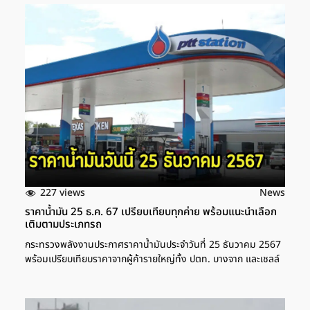
227 views
News
ราคาน้ำมัน 25 ธ.ค. 67 เปรียบเทียบทุกค่าย พร้อมแนะนำเลือก
เติมตามประเภทรถ
กระทรวงพลังงานประกาศราคาน้ำมันประจำวันที่ 25 ธันวาคม 2567
พร้อมเปรียบเทียบราคาจากผู้ค้ารายใหญ่ทั้ง ปตท. บางจาก และเชลล์