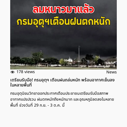
178 views
News
เตรียมรับมือ! กรมอุตุฯ เตือนฝนถล่มหนัก พร้อมอากาศเย็นลง
ในหลายพื้นที่
กรมอุตุนิยมวิทยาออกประกาศเตือนประชาชนเตรียมรับมือสภาพ
อากาศแปรปรวน ฝนตกหนักถึงหนักมาก และอุณหภูมิลดลงในหลาย
พื้นที่ ช่วงวันที่ 29 ก.ย. - 3 ต.ค. นี้