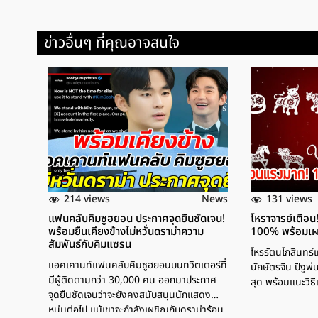
ข่าวอื่นๆ ที่คุณอาจสนใจ
214 views
131 views
News
แฟนคลับคิมซูฮยอน ประกาศจุดยืนชัดเจน!
โหราจารย์เตือน!
พร้อมยืนเคียงข้างไม่หวั่นดราม่าความ
100% พร้อมเผ
สัมพันธ์กับคิมแซรน
โหรรัตนโกสินทร
แอคเคานท์แฟนคลับคิมซูฮยอนบนทวิตเตอร์ที่
นักษัตรจีน ปีงู
มีผู้ติดตามกว่า 30,000 คน ออกมาประกาศ
สุด พร้อมแนะวิธ
จุดยืนชัดเจนว่าจะยังคงสนับสนุนนักแสดง
หนุ่มต่อไป แม้เขาจะกำลังเผชิญกับดราม่าร้อน