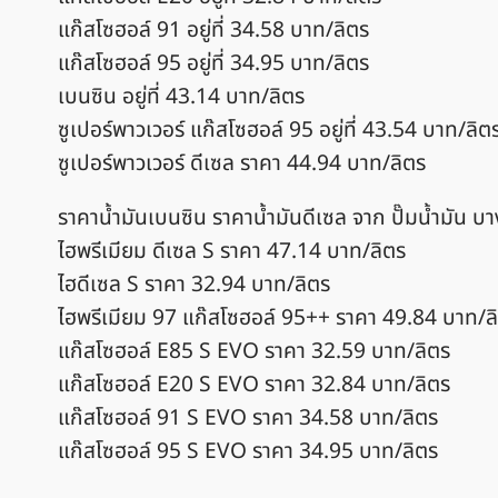
แก๊สโซฮอล์ 91 อยู่ที่ 34.58 บาท/ลิตร
แก๊สโซฮอล์ 95 อยู่ที่ 34.95 บาท/ลิตร
เบนซิน อยู่ที่ 43.14 บาท/ลิตร
ซูเปอร์พาวเวอร์ แก๊สโซฮอล์ 95 อยู่ที่ 43.54 บาท/ลิต
ซูเปอร์พาวเวอร์ ดีเซล ราคา 44.94 บาท/ลิตร
ราคาน้ำมันเบนซิน ราคาน้ำมันดีเซล จาก ปั๊มน้ำมัน บ
ไฮพรีเมียม ดีเซล S ราคา 47.14 บาท/ลิตร
ไฮดีเซล S ราคา 32.94 บาท/ลิตร
ไฮพรีเมียม 97 แก๊สโซฮอล์ 95++ ราคา 49.84 บาท/ล
แก๊สโซฮอล์ E85 S EVO ราคา 32.59 บาท/ลิตร
แก๊สโซฮอล์ E20 S EVO ราคา 32.84 บาท/ลิตร
แก๊สโซฮอล์ 91 S EVO ราคา 34.58 บาท/ลิตร
แก๊สโซฮอล์ 95 S EVO ราคา 34.95 บาท/ลิตร