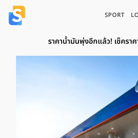
SPORT
L
ราคาน้ำมันพุ่งอีกแล้ว! เช็คราค