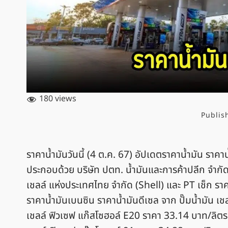
180 views
Publis
ราคาน้ำมันวันนี้ (4 ต.ค. 67) อัปเดตราคาน้ำมัน ราคา
ประกอบด้วย บริษัท ปตท. น้ำมันและการค้าปลีก จำกัด 
เชลล์ แห่งประเทศไทย จำกัด (Shell) และ PT เช็ก รา
ราคาน้ำมันเบนซิน ราคาน้ำมันดีเซล จาก ปั๊มน้ำมัน เชล
เชลล์ ฟิวเซฟ แก๊สโซฮอล์ E20 ราคา 33.14 บาท/ลิตร