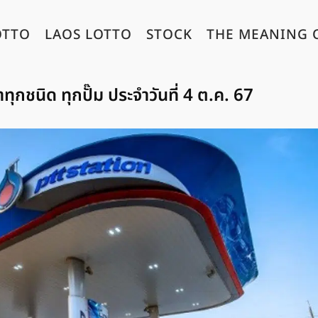
OTTO
LAOS LOTTO
STOCK
THE MEANING 
าทุกชนิด ทุกปั๊ม ประจำวันที่ 4 ต.ค. 67