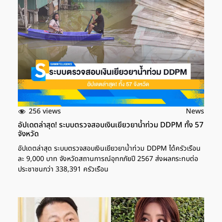
256 views
News
อัปเดตล่าสุด! ระบบตรวจสอบเงินเยียวยาน้ำท่วม DDPM ทั้ง 57
จังหวัด
อัปเดตล่าสุด ระบบตรวจสอบเงินเยียวยาน้ำท่วม DDPM ได้ครัวเรือน
ละ 9,000 บาท จังหวัดสถานการณ์อุทกภัยปี 2567 ส่งผลกระทบต่อ
ประชาชนกว่า 338,391 ครัวเรือน