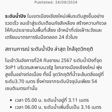
Published:
24/09/2024
ระดับน้ำปิง
ในเขตเมืองเชียงใหม่เพิ่มระดับสูงขึ้นอย่าง
รวดเร็ว จนเข้าสู่ระดับเตือนภัยสีเหลือง สร้างความกังวล
ให้กับประชาชนในพื้นที่เสี่ยง เจ้าหน้าที่เร่งเฝ้าระวังและ
เตรียมมาตรการรับมือตลอด 24 ชั่วโมง
สถานการณ์ ระดับน้ำปิง ล่าสุด ใกล้จุดวิกฤติ
ในเช้าวันอังคารที่24 กันยายน 2567 ระดับน้ำปิงที่จุด
วัดP1 บริเวณสะพานนวรัฐ ใจกลางเมืองเชียงใหม่ พุ่ง
สูงขึ้นอย่างต่อเนื่อง ทั้งนี้ จุดวิกฤติที่น้ำจะล้นตลิ่งอยู่ที่
ระดับ3.70 เมตร ซึ่งห่างจากระดับปัจจุบันเพียง 54
เซนติเมตรเท่านั้น
เวลา 05.00 น. ระดับน้ำอยู่ที่ 3.11 เมตร
เวลา 06.00 น. ระดับน้ำเพิ่มขึ้นเป็น 3.16 เมตร