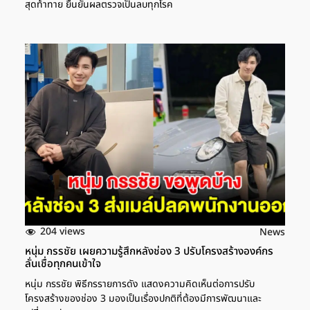
สุดท้าทาย ยืนยันผลตรวจเป็นลบทุกโรค
204 views
News
หนุ่ม กรรชัย เผยความรู้สึกหลังช่อง 3 ปรับโครงสร้างองค์กร
ลั่นเชื่อทุกคนเข้าใจ
หนุ่ม กรรชัย พิธีกรรายการดัง แสดงความคิดเห็นต่อการปรับ
โครงสร้างของช่อง 3 มองเป็นเรื่องปกติที่ต้องมีการพัฒนาและ