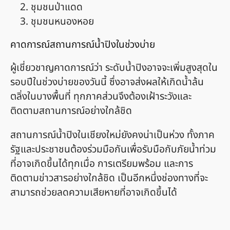
ชุมชนป่าแดด
ชุมชนหนองหอย
คาดการณ์สถานการณ์น้ำปิงในช่วงบ่าย
ผู้เชี่ยวชาญคาดการณ์ว่า ระดับน้ำปิงอาจจะเพิ่มสูงสุดใน
รอบปีในช่วงบ่ายของวันนี้ ซึ่งอาจส่งผลให้เกิดน้ำล้น
ตลิ่งในบางพื้นที่ ทุกภาคส่วนจึงต้องเฝ้าระวังและ
ติดตามสถานการณ์อย่างใกล้ชิด
สถานการณ์น้ำปิงในเชียงใหม่ยังคงน่าเป็นห่วง ทั้งภาค
รัฐและประชาชนต้องร่วมมือกันเพื่อรับมือกับภัยน้ำท่วม
ที่อาจเกิดขึ้นได้ทุกเมื่อ การเตรียมพร้อม และการ
ติดตามข่าวสารอย่างใกล้ชิด เป็นอีกหนึ่งช่องทางที่จะ
สามารถช่วยลดความเสียหายที่อาจเกิดขึ้นได้