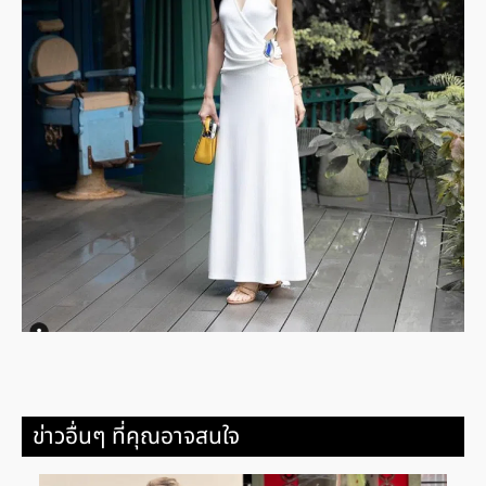
ข่าวอื่นๆ ที่คุณอาจสนใจ