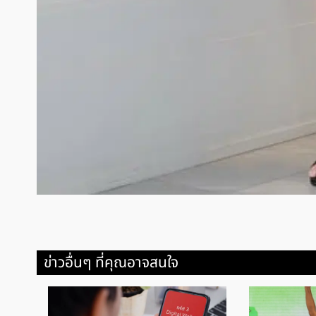
ข่าวอื่นๆ ที่คุณอาจสนใจ