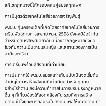
แก้ไขกฎหมายนี้ให้ครอบคลุมคู่สมรสทุกเพศ
การมีบุตรด้วยเทคโนโลยีช่วยการเจริญพันธุ์
พ.ร.บ. คุ้มครองเด็กที่เกิดโดยอาศัยเทคโนโลยีช่วยการ
เจริญพันธุ์ทางการแพทย์ พ.ศ. 2558 ยังคงมีข้อจำกัด
สำหรับคู่สมรสเพศเดียวกัน เนื่องจากกฎหมายยังยึด
โยงกับความเป็นชายและหญิง และสถานะของการเป็น
สามีและภริยา
การเตรียมพร้อมสู่สังคมที่เท่าเทียม
การประกาศใช้ พ.ร.บ.สมรสเท่าเทียมนับเป็นจุดเริ่มต้น
สำคัญในการสร้างสังคมที่เท่าเทียมสำหรับทุกคน
อย่างไรก็ตาม ยังมีความท้าทายในการปรับปรุงกฎหมาย
อื่น ๆ ที่เกี่ยวข้องให้สอดคล้องกัน รวมถึงการสร้าง
ความเข้าใจและการยอมรับในสังคม เพื่อให้เกิดความเท่า