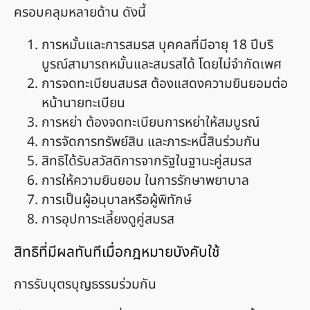
ครอบคลุมหลายด้าน ดังนี้
การหมั้นและการสมรส บุคคลที่มีอายุ 18 ปีบริ
บูรณ์สามารถหมั้นและสมรสได้ โดยไม่จำกัดเพศ
การจดทะเบียนสมรส ต้องแสดงความยินยอมต่อ
หน้านายทะเบียน
การหย่า ต้องจดทะเบียนการหย่าให้สมบูรณ์
การจัดการทรัพย์สิน และภาระหนี้สินร่วมกัน
สิทธิได้รับสวัสดิการจากรัฐในฐานะคู่สมรส
การให้ความยินยอม ในการรักษาพยาบาล
การเป็นผู้อนุบาลหรือผู้พิทักษ์
การอุปการะเลี้ยงดูคู่สมรส
สิทธิที่มีผลทันทีเมื่อกฎหมายบังคับใช้
การรับบุตรบุญธรรมร่วมกัน