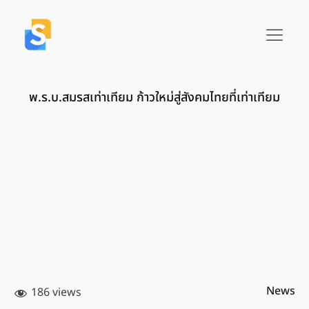
พ.ร.บ.สมรสเท่าเทียม ก้าวใหม่สู่สังคมไทยที่เท่าเทียม
News
186 views