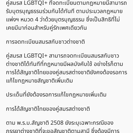
คู่สมรส LGBTQI+ ที่จดทะเบียนตามกฎหมายนี้สามารถ
รับบุตรบุญธรรมร่วมกันได้ทันที ตามประมวลกฎหมาย
แพ่งฯ หมวด 4 ว่าด้วยบุตรบุญธรรม ซึ่งเป็นสิทธิที่ไม่
เคยมีมาก่อนสำหรับคู่รักเพศเดียวกัน
การจดทะเบียนสมรสกับชาวต่างชาติ
คู่สมรส LGBTQI+ สามารถจดทะเบียนสมรสกับชาว
ต่างชาติได้ทันทีที่กฎหมายมีผลบังคับใช้ อย่างไรก็ตาม
การได้สัญชาติไทยของคู่สมรสต่างชาติยังคงต้องรอการ
แก้ไขกฎหมายสัญชาติเพิ่มเติม
ประเด็นที่ยังต้องรอการแก้ไขกฎหมายเพิ่มเติม
การได้สัญชาติไทยของคู่สมรสต่างชาติ
ตาม พ.ร.บ.สัญชาติ 2508 ยังระบุเฉพาะกรณีของ
ภรรยาต่างชาติที่จะขอสัญชาติตามสามี ซึ่งต้องมีการ