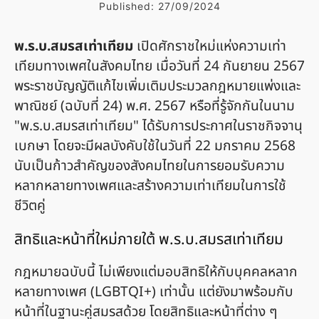
Published:
27/09/2024
พ.ร.บ.สมรสเท่าเทียม
เปิดศักราชใหม่แห่งความเท่า
เทียมทางเพศในสังคมไทย เมื่อวันที่ 24 กันยายน 2567
พระราชบัญญัติแก้ไขเพิ่มเติมประมวลกฎหมายแพ่งและ
พาณิชย์ (ฉบับที่ 24) พ.ศ. 2567 หรือที่รู้จักกันในนาม
"พ.ร.บ.สมรสเท่าเทียม" ได้รับการประกาศในราชกิจจานุ
เบกษา โดยจะมีผลบังคับใช้ในวันที่ 22 มกราคม 2568
นับเป็นก้าวสำคัญของสังคมไทยในการยอมรับความ
หลากหลายทางเพศและสร้างความเท่าเทียมในการใช้
ชีวิตคู่
สิทธิและหน้าที่ใหม่ภายใต้ พ.ร.บ.สมรสเท่าเทียม
กฎหมายฉบับนี้ ไม่เพียงแต่มอบสิทธิให้กับบุคคลหลาก
หลายทางเพศ (LGBTQI+) เท่านั้น แต่ยังมาพร้อมกับ
หน้าที่ในฐานะคู่สมรสด้วย โดยสิทธิและหน้าที่ต่าง ๆ