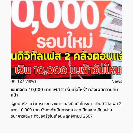
127 views
News
เงินดิจิทัล 10,000 บาท เฟส 2 เริ่มเมื่อไหร่? คลังเผยความคืบ
หน้า
รัฐมนตรีช่วยว่าการกระทรวงการคลังยืนยันโครงการเงินดิจิทัลเฟส 2
แจก 10,000 บาท ยังคงดำเนินการต่อ คาดเปิดลงทะเบียนผ่าน
ธนาคารเฉพาะกิจของรัฐในเดือนพฤศจิกายน 2567