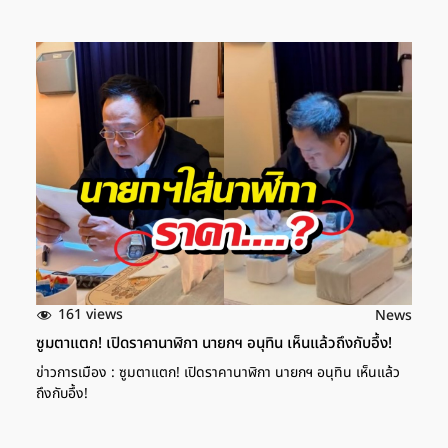
161 views
News
ซูมตาแตก! เปิดราคานาฬิกา นายกฯ อนุทิน เห็นแล้วถึงกับอึ้ง!
ข่าวการเมือง : ซูมตาแตก! เปิดราคานาฬิกา นายกฯ อนุทิน เห็นแล้ว
ถึงกับอึ้ง!