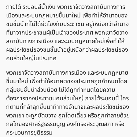
ภายใต้ ระบอบสีน้ำเงิน พวกเขาจัดวางสถาบันทางการ
เมืองและระบบกฎหมายขึ้นมาใหม่ เพื่อทำให้อำนาจของ
ชนชั้นนำที่ไม่ได้ยึดโยงกับประชาชน อยู่เหนือกว่าอำนาจ
ที่มาจากประชาชนผู้เป็นเจ้าของประเทศ พวกเขาจัดวาง
สถาบันทางการเมือง และระบบกฎหมายใหม่เพื่อทำให้
ผลประโยชน์ของชนชั้นนำอยู่เหนือกว่าผลประโยชน์ของ
คนส่วนใหญ่ในประเทศ
พวกเขาจัดวางสถาบันทางการเมือง และระบบกฎหมาย
ขึ้นมาใหม่ เพื่อทำให้อนาคตของประเทศถูกกำหนดโดย
กลุ่มชนชั้นนำส่วนน้อย ไม่ได้ถูกกำหนดโดยความ
ต้องการของประชาชนคนส่วนใหญ่ ภายใต้ระบอบนี้ ใคร
ก็ตามที่กล้าลุกขึ้นมาท้าทายอำนาจและผลประโยชน์ของ
พวกเขา จะถูกขัดขวาง ถูกโดดเดี่ยว หรือถูกทำลายด้วย
กลไกของศาลรัฐธรรมนูญ องค์กรอิสระ วุฒิสภา หรือ
กระบวนการยุติธรรม