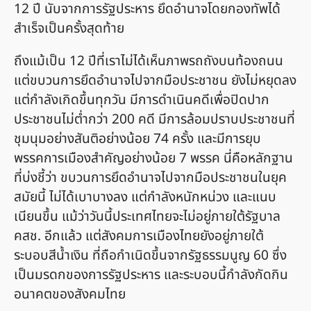
12 ปี นับจากการรัฐประหาร ยึดอำนาจโดยกองทัพได้
สำเร็จเป็นครั้งสุดท้าย
ถึงแม้เป็น 12 ปีที่เราไม่ได้เห็นภาพรถถังบนท้องถนน
แต่ขบวนการยึดอำนาจไปจากมือประชาชน ยังไม่หยุดลง
แต่กำลังเกิดขึ้นทุกวัน มีการดำเนินคดีเพื่อปิดปาก
ประชาชนไม่ต่ำกว่า 200 คดี มีการล้อมปราบประชาชนที่
ชุมนุมอย่างสันติอย่างน้อย 74 ครั้ง และมีการยุบ
พรรคการเมืองสำคัญอย่างน้อย 7 พรรค นี่คือหลักฐาน
ที่บ่งชี้ว่า ขบวนการยึดอำนาจไปจากมือประชาชนในยุค
สมัยนี้ ไม่ได้เบาบางลง แต่กำลังหนักหน่วง และแนบ
เนียนขึ้น แม้ว่าวันนี้ประเทศไทยจะไม่อยู่ภายใต้รัฐบาล
คสช. อีกแล้ว แต่สังคมการเมืองไทยยังอยู่ภายใต้
ระบอบสีน้ำเงิน ที่ถือกำเนิดขึ้นจากรัฐธรรมนูญ 60 ซึ่ง
เป็นมรดกของการรัฐประหาร และระบอบนี้กำลังกัดกิน
อนาคตของสังคมไทย