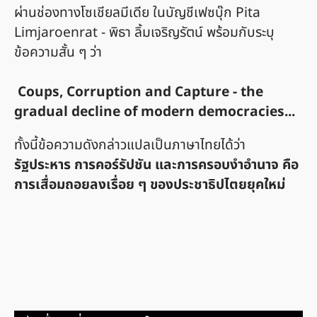
ผ่านช่องทางโซเชียลมีเดีย ในบัญชีเฟซบุ๊ก Pita
Limjaroenrat - พิธา ลิ้มเจริญรัตน์ พร้อมกับระบุ
ข้อความสั้น ๆ ว่า
Coups, Corruption and Capture - the
gradual decline of modern democracies...
ทั้งนี้ข้อความดังกล่าวแปลเป็นภาษาไทยได้ว่า
รัฐประหาร การคอร์รัปชัน และการครอบงำอำนาจ คือ
การเสื่อมถอยลงเรื่อย ๆ ของประชาธิปไตยยุคใหม่