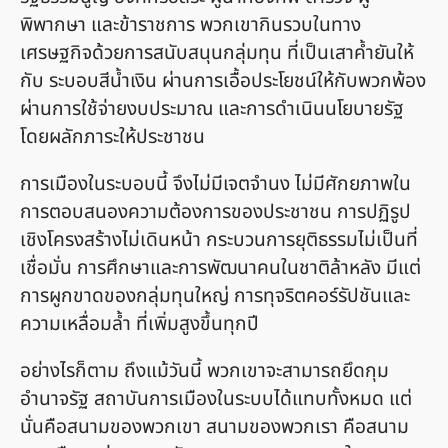
พิพากษา และข้าราชการ พวกเขากินรวบในทาง
เศรษฐกิจด้วยการสนับสนุนกลุ่มทุน ที่เป็นเสาค้ำยันให้
กับ ระบอบสีน้ำเงิน ผ่านการเอื้อประโยชน์ให้กับพวกพ้อง
ผ่านการใช้จ่ายงบประมาณ และการดำเนินนโยบายรัฐ
โดยผลักภาระให้ประชาชน
การเมืองในระบอบนี้ จึงไม่มีเจตจำนง ไม่มีศักยภาพใน
การตอบสนองความต้องการของประชาชน การปฏิรูป
เชิงโครงสร้างไม่เดินหน้า กระบวนการยุติธรรมไม่เป็นที่
เชื่อมั่น การศึกษาและการพัฒนาคนในชาติล้าหลัง มีแต่
การผูกขาดของกลุ่มทุนใหญ่ การทุจริตคอร์รัปชันและ
ความเหลื่อมล้ำ ที่เพิ่มสูงขึ้นทุกปี
อย่างไรก็ตาม ถึงแม้วันนี้ พวกเขาจะสามารถยึดกุม
อำนาจรัฐ สถาบันการเมืองในระบบได้แทบทั้งหมด แต่
นั่นคือสนามของพวกเขา สนามของพวกเรา คือสนาม