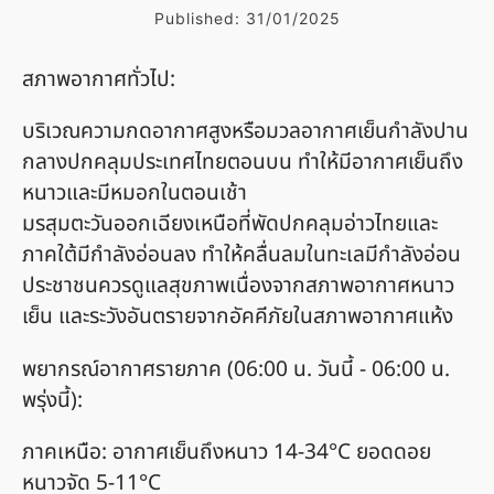
Published:
31/01/2025
สภาพอากาศทั่วไป:
บริเวณความกดอากาศสูงหรือมวลอากาศเย็นกำลังปาน
กลางปกคลุมประเทศไทยตอนบน ทำให้มีอากาศเย็นถึง
หนาวและมีหมอกในตอนเช้า
มรสุมตะวันออกเฉียงเหนือที่พัดปกคลุมอ่าวไทยและ
ภาคใต้มีกำลังอ่อนลง ทำให้คลื่นลมในทะเลมีกำลังอ่อน
ประชาชนควรดูแลสุขภาพเนื่องจากสภาพอากาศหนาว
เย็น และระวังอันตรายจากอัคคีภัยในสภาพอากาศแห้ง
พยากรณ์อากาศรายภาค (06:00 น. วันนี้ - 06:00 น.
พรุ่งนี้):
ภาคเหนือ: อากาศเย็นถึงหนาว 14-34°C ยอดดอย
หนาวจัด 5-11°C