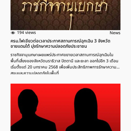
194 views
News
ครม.ไฟเขียวต่อเวลาประกาศสถานการณ์ฉุกเฉิน 3 จังหวัด
ชายแดนใต้ มุ่งรักษาความปลอดภัยประชาชน
ราชกิจจานุเบกษาเผยแพร่ประกาศขยายเวลาสถานการณ์ฉุกเฉินใน
พื้นที่เสี่ยงของจังหวัดนราธิวาส ปัตตานี และยะลา ออกไปอีก 3 เดือน
เริ่มตั้งแต่ 20 มกราคม 2568 เพื่อเพิ่มประสิทธิภาพการรักษาความ
สงบและความปลอดภัยในพื้นที่