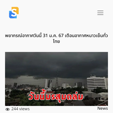
พยากรณ์อากาศวันนี้ 31 ม.ค. 67 เตือนอากาศหนาวเย็นทั่ว
ไทย
News
244 views