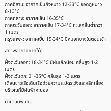
ภาคอีสาน: อากาศเย็นถึงหนาว 12-33°C ยอดภูหนาว
8-13°C
ภาคกลาง: อากาศเย็น 16-35°C
ภาคตะวันออก: อากาศเย็น 17-34°C ทะเลคลื่นต่ำกว่า
1 เมตร
กรุงเทพฯ: อากาศเย็น 19-34°C มีหมอกบางในตอนเช้า
สภาพอากาศภาคใต้:
ฝั่งตะวันออก: 18-34°C มีฝนเล็กน้อย คลื่นสูง 1-2
เมตร
ฝั่งตะวันตก: 21-35°C คลื่นสูง 1-2 เมตร
เตือนชาวเรือเดินเรือด้วยความระมัดระวังและหลีกเลี่ยง
บริเวณที่มีฝนฟ้าคะนอง
คำเตือนพิเศษ: