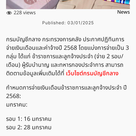
News
228 views
Published:
03/01/2025
กรมบัญชีกลาง กระทรวงการคลัง ประกาศปฏิทินการ
จ่ายเงินเดือนและค่าจ้างปี 2568 โดยแบ่งการจ่ายเป็น 3
กลุ่ม ได้แก่ ข้าราชการและลูกจ้างประจำ (จ่าย 2 รอบ/
เดือน) ผู้รับบำนาญ และทหารกองประจำการ สามารถ
ติดตามข้อมูลเพิ่มเติมได้ที่
เว็บไซต์กรมบัญชีกลาง
กำหนดการจ่ายเงินเดือนข้าราชการและลูกจ้างประจำ ปี
2568:
มกราคม:
รอบ 1: 16 มกราคม
รอบ 2: 28 มกราคม