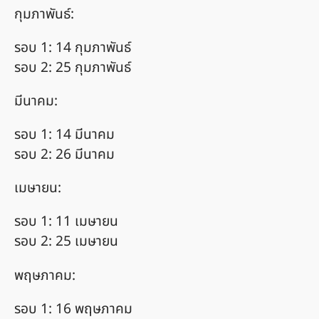
กุมภาพันธ์:
รอบ 1: 14 กุมภาพันธ์
รอบ 2: 25 กุมภาพันธ์
มีนาคม:
รอบ 1: 14 มีนาคม
รอบ 2: 26 มีนาคม
เมษายน:
รอบ 1: 11 เมษายน
รอบ 2: 25 เมษายน
พฤษภาคม:
รอบ 1: 16 พฤษภาคม