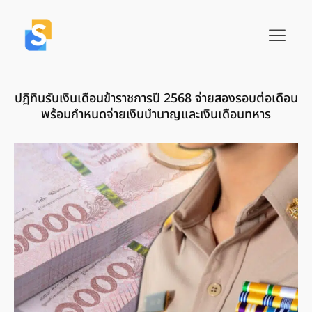
ปฏิทินรับเงินเดือนข้าราชการปี 2568 จ่ายสองรอบต่อเดือน
พร้อมกำหนดจ่ายเงินบำนาญและเงินเดือนทหาร