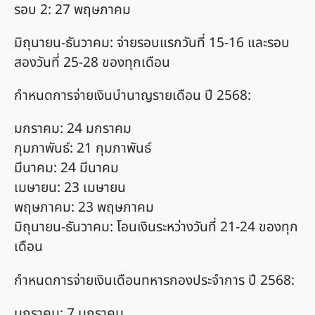
รอบ 2: 27 พฤษภาคม
มิถุนายน-ธันวาคม: จ่ายรอบแรกวันที่ 15-16 และรอบ
สองวันที่ 25-28 ของทุกเดือน
กำหนดการจ่ายเงินบำนาญรายเดือน ปี 2568:
มกราคม: 24 มกราคม
กุมภาพันธ์: 21 กุมภาพันธ์
มีนาคม: 24 มีนาคม
เมษายน: 23 เมษายน
พฤษภาคม: 23 พฤษภาคม
มิถุนายน-ธันวาคม: โอนเงินระหว่างวันที่ 21-24 ของทุก
เดือน
กำหนดการจ่ายเงินเดือนทหารกองประจำการ ปี 2568:
มกราคม: 7 มกราคม