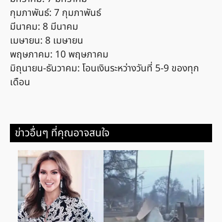
กุมภาพันธ์: 7 กุมภาพันธ์
มีนาคม: 8 มีนาคม
เมษายน: 8 เมษายน
พฤษภาคม: 10 พฤษภาคม
มิถุนายน-ธันวาคม: โอนเงินระหว่างวันที่ 5-9 ของทุก
เดือน
ข่าวอื่นๆ ที่คุณอาจสนใจ