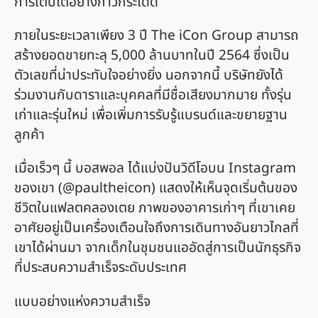
การเติบโตอย่างก้าวกระโดด
ภายในระยะเวลาเพียง 3 ปี The iCon Group สามารถ
สร้างยอดขายทะลุ 5,000 ล้านบาทในปี 2564 ซึ่งเป็น
ตัวเลขที่น่าประทับใจอย่างยิ่ง นอกจากนี้ บริษัทยังได้
ร่วมงานกับดาราและบุคคลที่มีชื่อเสียงมากมาย ทั้งรุ่น
เก่าและรุ่นใหม่ เพื่อเพิ่มการรับรู้แบรนด์และขยายฐาน
ลูกค้า
เมื่อเร็วๆ นี้ บอสพอล ได้แบ่งปันวิดีโอบน Instagram
ของเขา (@paultheicon) แสดงให้เห็นจุดเริ่มต้นของ
ชีวิตในแฟลตคลองเตย ภาพของอาคารเก่าๆ ที่เขาเคย
อาศัยอยู่เป็นเครื่องเตือนใจถึงการเดินทางอันยาวไกลที่
เขาได้ผ่านมา จากเด็กในชุมชนแออัดสู่การเป็นนักธุรกิจ
ที่ประสบความสำเร็จระดับประเทศ
แบบอย่างแห่งความสำเร็จ