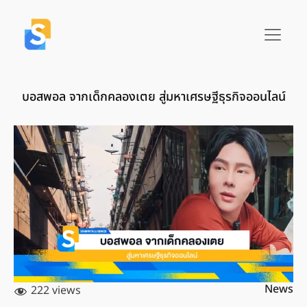
บอสพอล จากเด็กคลองเตย สู่มหาเศรษฐีธุรกิจออนไลน์
News
222 views