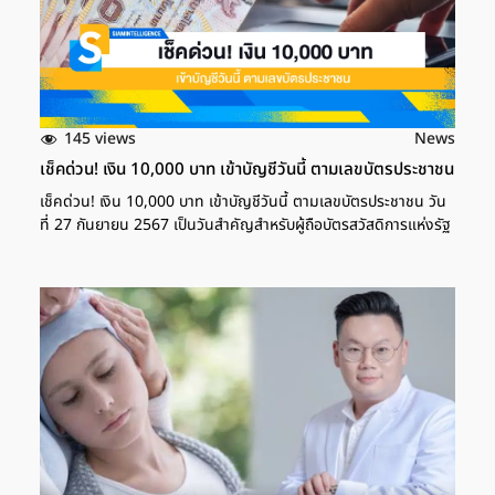
145 views
News
เช็คด่วน! เงิน 10,000 บาท เข้าบัญชีวันนี้ ตามเลขบัตรประชาชน
เช็คด่วน! เงิน 10,000 บาท เข้าบัญชีวันนี้ ตามเลขบัตรประชาชน วัน
ที่ 27 กันยายน 2567 เป็นวันสำคัญสำหรับผู้ถือบัตรสวัสดิการแห่งรัฐ