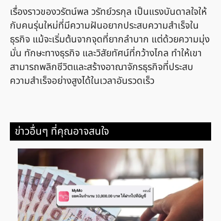
เรื่องราวของวรัตน์พล วรัทย์วรกุล เป็นแรงบันดาลใจให้
กับคนรุ่นใหม่ที่มีความฝันอยากประสบความสำเร็จใน
ธุรกิจ แม้จะเริ่มต้นจากจุดที่ยากลำบาก แต่ด้วยความมุ่ง
มั่น ทักษะทางธุรกิจ และวิสัยทัศน์ที่กว้างไกล ทำให้เขา
สามารถพลิกชีวิตและสร้างอาณาจักรธุรกิจที่ประสบ
ความสำเร็จอย่างสูงได้ในเวลาอันรวดเร็ว
ข่าวอื่นๆ ที่คุณอาจสนใจ