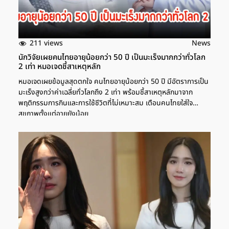
211 views
News
นักวิจัยเผยคนไทยอายุน้อยกว่า 50 ปี เป็นมะเร็งมากกว่าทั่วโลก
2 เท่า หมอเจดชี้สาเหตุหลัก
หมอเจดเผยข้อมูลสุดตกใจ คนไทยอายุน้อยกว่า 50 ปี มีอัตราการเป็น
มะเร็งสูงกว่าค่าเฉลี่ยทั่วโลกถึง 2 เท่า พร้อมชี้สาเหตุหลักมาจาก
พฤติกรรมการกินและการใช้ชีวิตที่ไม่เหมาะสม เตือนคนไทยใส่ใจ
สุขภาพตั้งแต่อายุยังน้อย