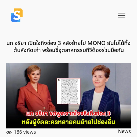
นก จริยา เปิดใจถึงช่อง 3 หลังย้ายไป MONO ยันไม่ได้ทิ้ง
ต้นสังกัดเก่า พร้อมชี้อุตสาหกรรมทีวีต้องร่วมมือกัน
News
186 views