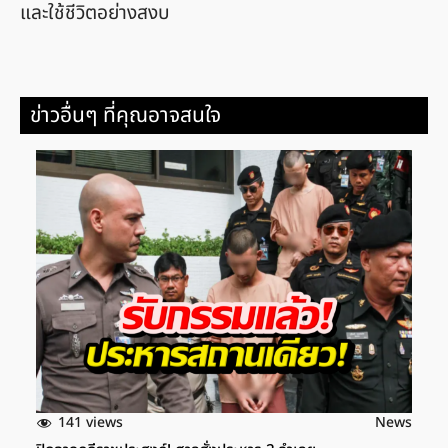
และใช้ชีวิตอย่างสงบ
ข่าวอื่นๆ ที่คุณอาจสนใจ
141 views
News