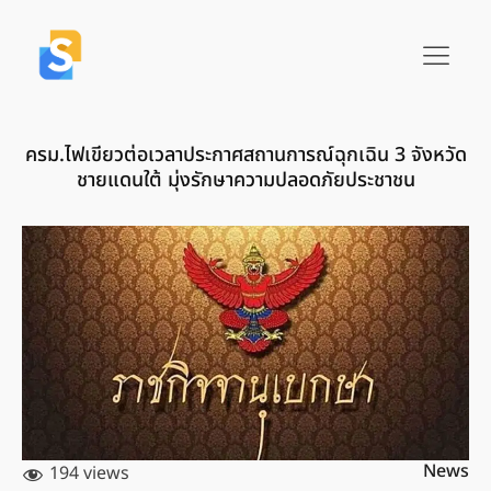
ครม.ไฟเขียวต่อเวลาประกาศสถานการณ์ฉุกเฉิน 3 จังหวัด
ชายแดนใต้ มุ่งรักษาความปลอดภัยประชาชน
News
194 views