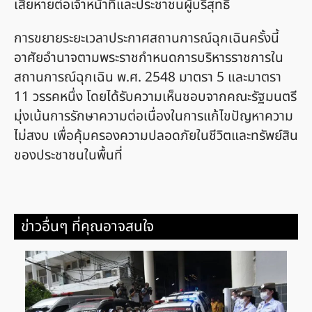
เสียหายต่อเจ้าหน้าที่และประชาชนผู้บริสุทธิ์
การขยายระยะเวลาประกาศสถานการณ์ฉุกเฉินครั้งนี้
อาศัยอำนาจตามพระราชกำหนดการบริหารราชการใน
สถานการณ์ฉุกเฉิน พ.ศ. 2548 มาตรา 5 และมาตรา
11 วรรคหนึ่ง โดยได้รับความเห็นชอบจากคณะรัฐมนตรี
มุ่งเน้นการรักษาความต่อเนื่องในการแก้ไขปัญหาความ
ไม่สงบ เพื่อคุ้มครองความปลอดภัยในชีวิตและทรัพย์สิน
ของประชาชนในพื้นที่
ข่าวอื่นๆ ที่คุณอาจสนใจ