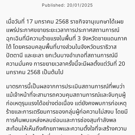
Published:
20/01/2025
เมื่อวันที่ 17 มกราคม 2568 ราชกิจจานุเบกษาได้เผย
แพร่ประกาศขยายระยะเวลาการประกาศสถานการณ์
ฉุกเฉินที่มีความร้ายแรงในพื้นที่ 3 จังหวัดชายแดนภาค
ใต้ โดยครอบคลุมพื้นที่บางส่วนในจังหวัดนราธิวาส
ปัตตานี และยะลา ยกเว้นบางอำเภอที่สถานการณ์มี
ความมั่นคง การขยายเวลาครั้งนี้จะมีผลตั้งแต่วันที่ 20
มกราคม 2568 เป็นต้นไป
มาตรการนี้เป็นผลจากการประเมินสถานการณ์ที่พบว่า
แม้เจ้าหน้าที่จะสามารถควบคุมสถานการณ์และจับกุมผู้
ก่อเหตุรุนแรงได้อย่างต่อเนื่อง แต่ยังคงพบการก่อเหตุ
ร้ายและการเตรียมการของกลุ่มผู้ก่อความไม่สงบ โดยมี
การค้นพบแหล่งหลบซ่อนและการซ่องสุมกำลังพล
สะท้อนให้เห็นถึงศักยภาพและความตั้งใจที่จะสร้างความ