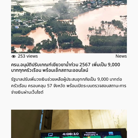
253 views
News
ครม.อนุมัติปรับเกณฑ์เยียวยาน้ำท่วม 2567 เพิ่มเป็น 9,000
บาททุกครัวเรือน พร้อมเช็กสถานะออนไลน์
รัฐบาลปรับเพิ่มวงเงินช่วยเหลือผู้ประสบอุทกภัยเป็น 9,000 บาทต่อ
ครัวเรือน ครอบคลุม 57 จังหวัด พร้อมเปิดระบบตรวจสอบสถานะการ
จ่ายเงินผ่านเว็บไซต์