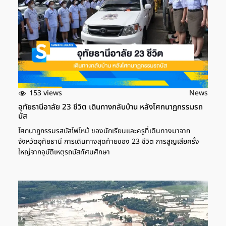
153 views
News
อุทัยธานีอาลัย 23 ชีวิต เดินทางกลับบ้าน หลังโศกนาฏกรรมรถ
บัส
โศกนาฏกรรมรสบัสไฟไหม้ ของนักเรียนและครูที่เดินทางมาจาก
จังหวัดอุทัยธานี การเดินทางสุดท้ายของ 23 ชีวิต การสูญเสียครั้ง
ใหญ่จากอุบัติเหตุรถบัสทัศนศึกษา