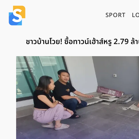
SPORT
L
ชาวบ้านโวย! ซื้อทาวน์เฮ้าส์หรู 2.79 ล้