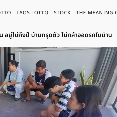
OTTO
LAOS LOTTO
STOCK
THE MEANING 
าน อยู่ไม่ถึงปี บ้านทรุดตัว ไม่กล้าจอดรถในบ้าน