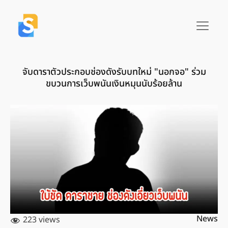
จับดาราตัวประกอบช่องดังรับบทใหม่ "นอกจอ" ร่วม
ขบวนการเว็บพนันเงินหมุนนับร้อยล้าน
News
223 views