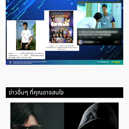
ข่าวอื่นๆ ที่คุณอาจสนใจ