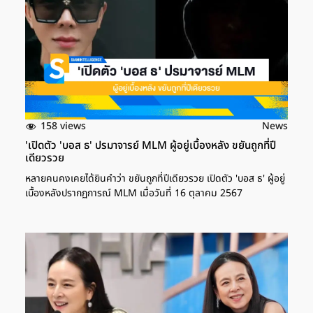
158 views
News
'เปิดตัว 'บอส ธ' ปรมาจารย์ MLM ผู้อยู่เบื้องหลัง ขยันถูกที่ปี
เดียวรวย
หลายคนคงเคยได้ยินคำว่า ขยันถูกที่ปีเดียวรวย เปิดตัว 'บอส ธ' ผู้อยู่
เบื้องหลังปรากฏการณ์ MLM เมื่อวันที่ 16 ตุลาคม 2567