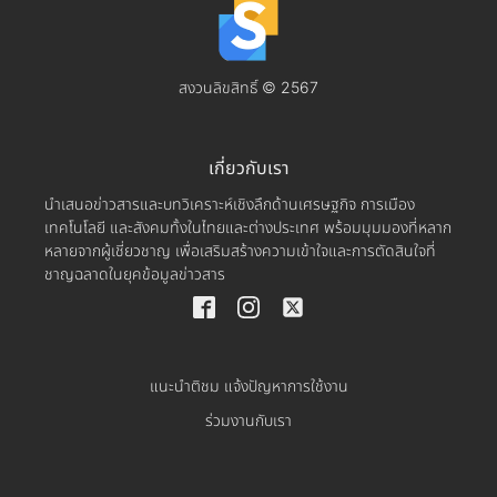
สงวนลิขสิทธิ์ © 2567
เกี่ยวกับเรา
นำเสนอข่าวสารและบทวิเคราะห์เชิงลึกด้านเศรษฐกิจ การเมือง
เทคโนโลยี และสังคมทั้งในไทยและต่างประเทศ พร้อมมุมมองที่หลาก
หลายจากผู้เชี่ยวชาญ เพื่อเสริมสร้างความเข้าใจและการตัดสินใจที่
ชาญฉลาดในยุคข้อมูลข่าวสาร
แนะนำติชม แจ้งปัญหาการใช้งาน
ร่วมงานกับเรา