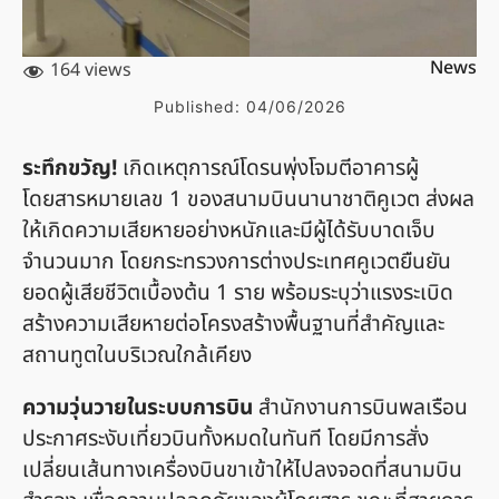
News
164 views
Published:
04/06/2026
ระทึกขวัญ!
เกิดเหตุการณ์โดรนพุ่งโจมตีอาคารผู้
โดยสารหมายเลข 1 ของสนามบินนานาชาติคูเวต ส่งผล
ให้เกิดความเสียหายอย่างหนักและมีผู้ได้รับบาดเจ็บ
จำนวนมาก โดยกระทรวงการต่างประเทศคูเวตยืนยัน
ยอดผู้เสียชีวิตเบื้องต้น 1 ราย พร้อมระบุว่าแรงระเบิด
สร้างความเสียหายต่อโครงสร้างพื้นฐานที่สำคัญและ
สถานทูตในบริเวณใกล้เคียง
ความวุ่นวายในระบบการบิน
สำนักงานการบินพลเรือน
ประกาศระงับเที่ยวบินทั้งหมดในทันที โดยมีการสั่ง
เปลี่ยนเส้นทางเครื่องบินขาเข้าให้ไปลงจอดที่สนามบิน