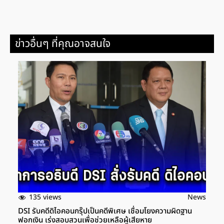
ข่าวอื่นๆ ที่คุณอาจสนใจ
135 views
News
DSI รับคดีดิไอคอนกรุ๊ปเป็นคดีพิเศษ เชื่อมโยงความผิดฐาน
ฟอกเงิน เร่งสอบสวนเพื่อช่วยเหลือผู้เสียหาย