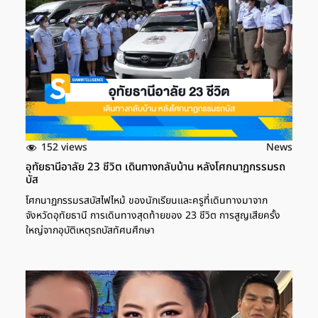
152 views
News
อุทัยธานีอาลัย 23 ชีวิต เดินทางกลับบ้าน หลังโศกนาฏกรรมรถ
บัส
โศกนาฏกรรมรสบัสไฟไหม้ ของนักเรียนและครูที่เดินทางมาจาก
จังหวัดอุทัยธานี การเดินทางสุดท้ายของ 23 ชีวิต การสูญเสียครั้ง
ใหญ่จากอุบัติเหตุรถบัสทัศนศึกษา