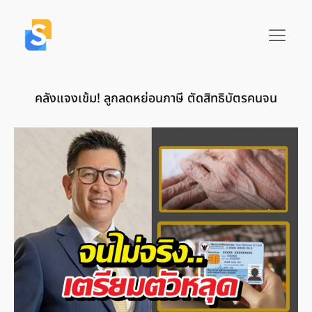
คลังแจงเข้ม! ลูกลดหย่อนภาษี ตัดสิทธิบัตรคนจน