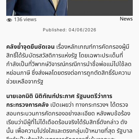
News
136 views
Published:
04/06/2026
คลังย้ำจุดยืนชัดเจน
เรื่องหลักเกณฑ์การคัดกรองผู้มี
สิทธิ์ได้รับบัตรสวัสดิการแห่งรัฐ โดยเฉพาะประเด็นที่
กำลังเป็นที่วิพากษ์วิจารณ์กรณีการนำชื่อพ่อแม่ไปใช้ลด
หย่อนภาษี ซึ่งส่งผลโดยตรงต่อการถูกตัดสิทธิ์รับความ
ช่วยเหลือจากรัฐ
นายเอกนิติ นิติทัณฑ์ประภาศ รัฐมนตรีว่าการ
กระทรวงการคลัง
เปิดเผยว่า ทางกระทรวงฯ ได้ตรวจ
สอบกระบวนการคัดกรองอย่างละเอียด หลังพบข้อร้อง
เรียนว่ามีผู้ที่ไม่ได้เดือดร้อนจริงได้รับสิทธิ์ดังกล่าว ดัง
นั้น เพื่อความโปร่งใสและตรงกลุ่มเป้าหมายที่สุด รัฐบาล