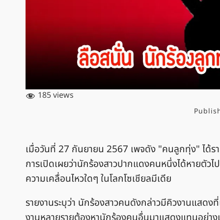
185 views
Publis
เมื่อวันที่ 27 กันยายน 2567 เพจดัง "คนลูกทุ่ง" ได้รา
การเปิดเผยว่านักร้องสาวปากแดงคนหนึ่งได้หายตัวไปอย
ความเคลื่อนไหวใดๆ ในโลกโซเชียลมีเดีย
รายงานระบุว่า นักร้องสาวคนดังกล่าวมีคิวงานแสดงที
งานหลายรายต้องหานักร้องคนอื่นมาแสดงแทนอย่างเร่ง