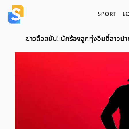
SPORT
L
ข่าวลือสนั่น! นักร้องลูกทุ่งอินดี้