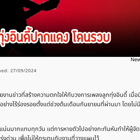
Ne
hed:
27/09/2024
ยงานข่าวที่สร้างความตกใจให้กับวงการเพลงลูกทุ่งอินดี้ เมื่อม
่างไร้ร่องรอยตั้งแต่ช่วงต้นเดือนกันยายนที่ผ่านมา โดยไม่ม
่แน่นมากแทบทุกวัน แต่การหายตัวไปอย่างกะทันหันทำให้ผู้จัด
ด่วน เพื่อไม่ให้กระทบกับงานที่วางแผนไว้