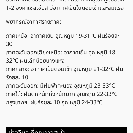
1-2 องศาเซลเซียส มีอากาศเย็นในตอนเช้าและลมแรง
พยากรณ์อากาศรายภาค:
ภาคเหนือ: อากาศเย็น อุณหภูมิ 19-31°C ฝนร้อยละ
30
ภาคตะวันออกเฉียงเหนือ: อากาศเย็น อุณหภูมิ 18-
32°C ฝนเล็กน้อยบางแห่ง
ภาคกลาง: อากาศเย็นตอนเช้า อุณหภูมิ 21-32°C ฝน
ร้อยละ 10
ภาคตะวันออก: มีฝนฟ้าคะนอง อุณหภูมิ 23-33°C
ภาคใต้: ฝนตกหนักถึงหนักมาก อุณหภูมิ 22-33°C
กรุงเทพฯ: ฝนร้อยละ 10 อุณหภูมิ 24-33°C
ข่าวอื่นๆ ที่คุณอาจสนใจ