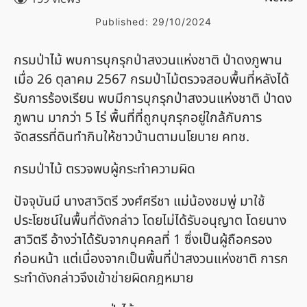
Published:
29/10/2024
กรมป่าไม้ พบการบุกรุกป่าสงวนแห่งชาติ ป่าดงภูพาน
เมื่อ 26 ตุลาคม 2567 กรมป่าไม้ตรวจสอบพื้นที่หลังได้
รับการร้องเรียน พบมีการบุกรุกป่าสงวนแห่งชาติ ป่าดง
ภูพาน มากว่า 5 ไร่ พื้นที่ที่ถูกบุกรุกอยู่ใกล้กับการ
จัดสรรที่ดินทำกินให้ชาวบ้านตามนโยบาย คทช.
กรมป่าไม้ ตรวจพบผู้กระทำความผิด
ปัจจุบันมี นางสาวิตรี วงศ์ศรีชา แม่น้องชมพู่ มาใช้
ประโยชน์ในพื้นที่ดังกล่าว โดยไม่ได้รับอนุญาต โดยนาง
สาวิตรี อ้างว่าได้รับจากบุคคลที่ 1 ซึ่งเป็นผู้ถือครอง
ก่อนหน้า แต่เนื่องจากเป็นพื้นที่ป่าสงวนแห่งชาติ การก
ระทำดังกล่าวจึงเข้าข่ายผิดกฎหมาย