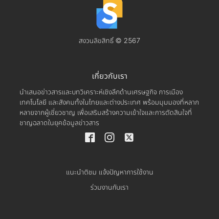
สงวนลิขสิทธิ์ © 2567
เกี่ยวกับเรา
นำเสนอข่าวสารและบทวิเคราะห์เชิงลึกด้านเศรษฐกิจ การเมือง
เทคโนโลยี และสังคมทั้งในไทยและต่างประเทศ พร้อมมุมมองที่หลาก
หลายจากผู้เชี่ยวชาญ เพื่อเสริมสร้างความเข้าใจและการตัดสินใจที่
ชาญฉลาดในยุคข้อมูลข่าวสาร
แนะนำติชม แจ้งปัญหาการใช้งาน
ร่วมงานกับเรา