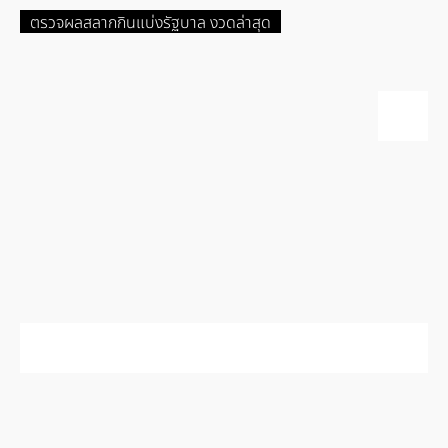
ตรวจผลสลากกินแบ่งรัฐบาล งวดล่าสุด