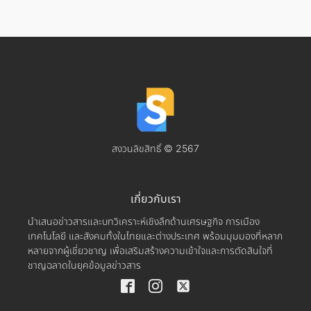
สงวนลิขสิทธิ์ © 2567
เกี่ยวกับเรา
นำเสนอข่าวสารและบทวิเคราะห์เชิงลึกด้านเศรษฐกิจ การเมือง
เทคโนโลยี และสังคมทั้งในไทยและต่างประเทศ พร้อมมุมมองที่หลาก
หลายจากผู้เชี่ยวชาญ เพื่อเสริมสร้างความเข้าใจและการตัดสินใจที่
ชาญฉลาดในยุคข้อมูลข่าวสาร