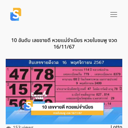
10 อันดับ เลขขายดี หวยแม่จำเนียร หวยใบชมพู งวด
16/11/67
Lotto
153 views