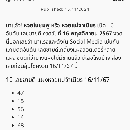
Published:
15/11/2024
มาแล้ว!
หวยใบชมพู
หรือ
หวยแม่จำเนียร
เปิด 10
อันดับ เลขขายดี งวดวันที่
16 พฤศจิกายน 2567
งวด
นี้บอกเลยว่า มาแรงและดังใน Social Media เช่นกัน
แถมติดอันดับ เลยขายดีเกลี้ยงแผงลอตเตอรี่หลาย
แผง ชนิดที่ว่าบางแผงไม่มีขายแล้ว มีเลขไหนบ้าง ส่อง
เลยก่อนลุ้นโชคงวด 16/11/67 นี้
10 เลขขายดี แผงหวยแม่จำเนียร 16/11/67
47
15
56
14
68