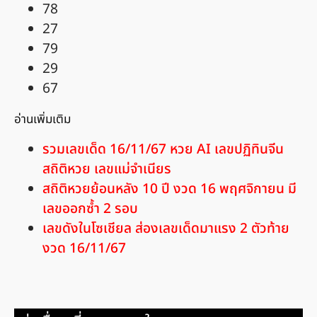
78
27
79
29
67
อ่านเพิ่มเติม
รวมเลขเด็ด 16/11/67 หวย AI เลขปฏิทินจีน
สถิติหวย เลขแม่จำเนียร
สถิติหวยย้อนหลัง 10 ปี งวด 16 พฤศจิกายน มี
เลขออกซ้ำ 2 รอบ
เลขดังในโซเชียล ส่องเลขเด็ดมาแรง 2 ตัวท้าย
งวด 16/11/67