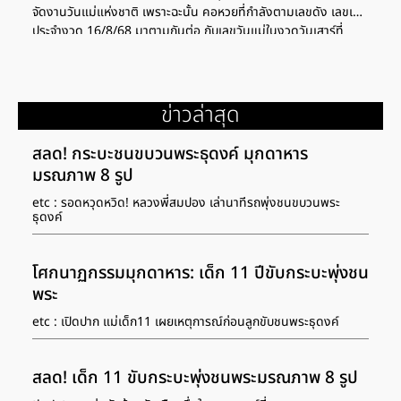
จัดงานวันแม่แห่งชาติ เพราะฉะนั้น คอหวยที่กำลังตามเลขดัง เลขเด็ด
ประจำงวด 16/8/68 มาตามกันต่อ กับเลขวันแม่ในงวดวันเสาร์ที่
กำลังจะถึงนี้ รวมเลขเด็ด เลขวันแม่ 12 สิ.ค. 2568 เก็งหวยงวดนี้
เลฃพระพันปีหลวง เลขวันแม่ เลขเดือนวันแม่ เลขปีวันแม่ อ่านเพิ่ม
เติม
ข่าวล่าสุด
สลด! กระบะชนขบวนพระธุดงค์ มุกดาหาร
มรณภาพ 8 รูป
etc : รอดหวุดหวิด! หลวงพี่สมปอง เล่านาทีรถพุ่งชนขบวนพระ
ธุดงค์
โศกนาฏกรรมมุกดาหาร: เด็ก 11 ปีขับกระบะพุ่งชน
พระ
etc : เปิดปาก แม่เด็ก11 เผยเหตุการณ์ก่อนลูกขับชนพระธุดงค์
สลด! เด็ก 11 ขับกระบะพุ่งชนพระมรณภาพ 8 รูป