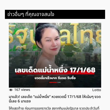
ข่าวอื่นๆ ที่คุณอาจสนใจ
167 views
Lotto
มาแล้ว! เลขเด็ด "แม่น้ำหนึ่ง" หวยงวดนี้ 17/1/68 ให้เน้นๆ งวด
นี้เลข 6 มาแรง
โค้งสุดท้าย ก่อนการออกรางวัล สลากกินแบ่งรัฐบาล งวดประจำวันที่