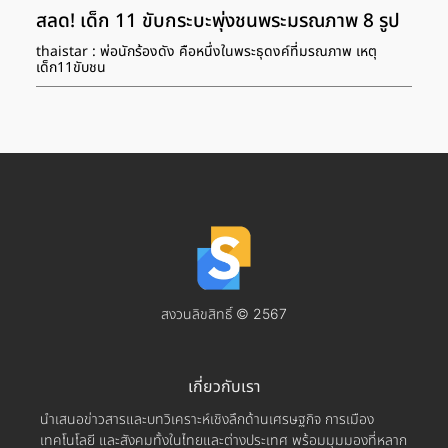
สลด! เด็ก 11 ขับกระบะพุ่งชนพระมรณภาพ 8 รูป
thaistar : พ่อนักร้องดัง คือหนึ่งในพระธุดงค์ที่มรณภาพ เหตุ
เด็ก11ขับชน
สงวนลิขสิทธิ์ © 2567
เกี่ยวกับเรา
นำเสนอข่าวสารและบทวิเคราะห์เชิงลึกด้านเศรษฐกิจ การเมือง
เทคโนโลยี และสังคมทั้งในไทยและต่างประเทศ พร้อมมุมมองที่หลาก