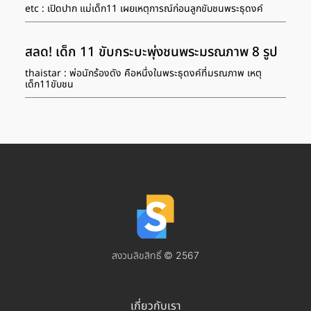
etc : เปิดปาก แม่เด็ก11 เผยเหตุการณ์ก่อนลูกขับชนพระธุดงค์
สลด! เด็ก 11 ขับกระบะพุ่งชนพระมรณภาพ 8 รูป
thaistar : พ่อนักร้องดัง คือหนึ่งในพระธุดงค์ที่มรณภาพ เหตุ
เด็ก11ขับชน
สงวนลิขสิทธิ์ © 2567
เกี่ยวกับเรา