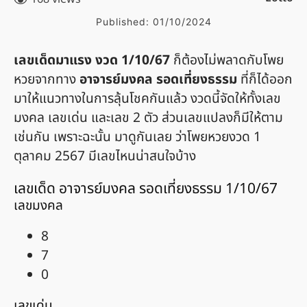
Published:
01/10/2024
เลขเด็ดมาแรง งวด 1/10/67
ก็ต้องไม่พลาดกับโพย
หวยจากทาง
อาจารย์มงคล รอดเที่ยงธรรม
ที่ก็ได้ออก
มาให้แนวทางในการลุ้นโชคกันแล้ว งวดนี้จัดให้ทั้งเลข
มงคล เลขเด่น และเลข 2 ตัว ส่วนเลขแปลงก็มีให้ตาม
เช่นกัน เพราะฉะนั้น มาดูกันเลย ว่าโพยหวยงวด 1
ตุลาคม 2567 มีเลขไหนน่าสนใจบ้าง
เลขเด็ด อาจารย์มงคล รอดเที่ยงธรรม 1/10/67
เลขมงคล
8
7
0
เลขเด่น