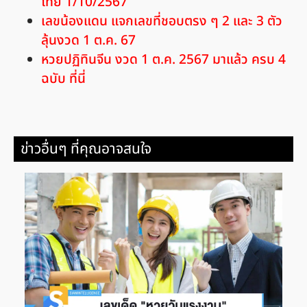
ไทย 1/10/2567
เลขน้องแดน แจกเลขที่ชอบตรง ๆ 2 และ 3 ตัว
ลุ้นงวด 1 ต.ค. 67
หวยปฏิทินจีน งวด 1 ต.ค. 2567 มาแล้ว ครบ 4
ฉบับ ที่นี่
ข่าวอื่นๆ ที่คุณอาจสนใจ