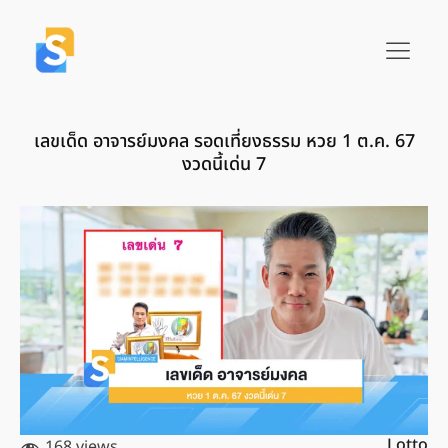
เลขเด็ด อาจารย์มงคล รอดเที่ยงธรรม หวย 1 ต.ค. 67
งวดนี้เด่น 7
Lotto
168 views