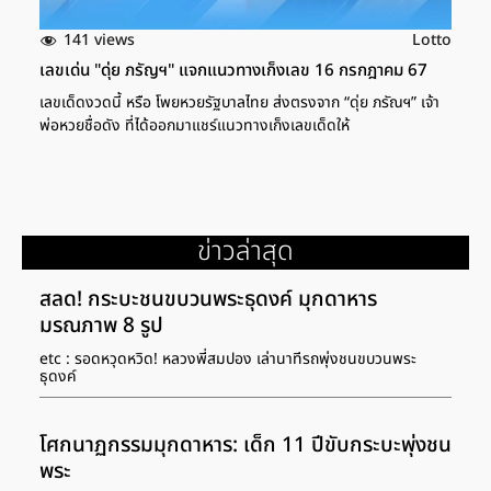
141 views
Lotto
เลขเด่น "ดุ่ย ภรัญฯ" แจกแนวทางเก็งเลข 16 กรกฎาคม 67
เลขเด็ดงวดนี้ หรือ โพยหวยรัฐบาลไทย ส่งตรงจาก “ดุ่ย ภรัณฯ”​ เจ้า
พ่อหวยชื่อดัง ที่ได้ออกมาแชร์แนวทางเก็งเลขเด็ดให้
ข่าวล่าสุด
สลด! กระบะชนขบวนพระธุดงค์ มุกดาหาร
มรณภาพ 8 รูป
etc : รอดหวุดหวิด! หลวงพี่สมปอง เล่านาทีรถพุ่งชนขบวนพระ
ธุดงค์
โศกนาฏกรรมมุกดาหาร: เด็ก 11 ปีขับกระบะพุ่งชน
พระ