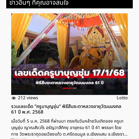
ข่าวอื่นๆ ที่คุณอาจสนใจ
212 views
Lotto
รวมเลขเด็ด "ครูบาบุญชุ่ม" พิธีสืบชะตาหลวงอายุวัฒนมงคล
61 ปี พ.ศ. 2568
เมื่อวันที่ 5 ม.ค. 2568 ที่ผ่านมา ตรงกับวันคล้ายวันเกิดของ ครูบา
บุญชุ่ม ญาณสังวโร อรัญวาสีภิกขุ อายุครบ 61 ปี 41 พรรษา โดย
ทาง วัดพระธาตุดอยเวียงแก้ว ต.ศรีดอนมูล อ.เชียงแสน จ.เชียงราย