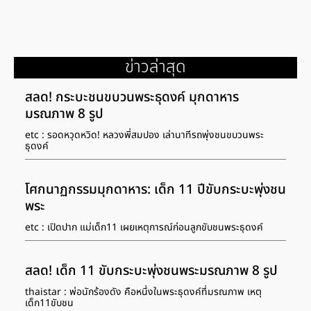
ข่าวล่าสุด
สลด! กระบะชนขบวนพระธุดงค์ มุกดาหาร
มรณภาพ 8 รูป
etc : รอดหวุดหวิด! หลวงพี่สมปอง เล่านาทีรถพุ่งชนขบวนพระ
ธุดงค์
โศกนาฏกรรมมุกดาหาร: เด็ก 11 ปีขับกระบะพุ่งชน
พระ
etc : เปิดปาก แม่เด็ก11 เผยเหตุการณ์ก่อนลูกขับชนพระธุดงค์
สลด! เด็ก 11 ขับกระบะพุ่งชนพระมรณภาพ 8 รูป
thaistar : พ่อนักร้องดัง คือหนึ่งในพระธุดงค์ที่มรณภาพ เหตุ
เด็ก11ขับชน