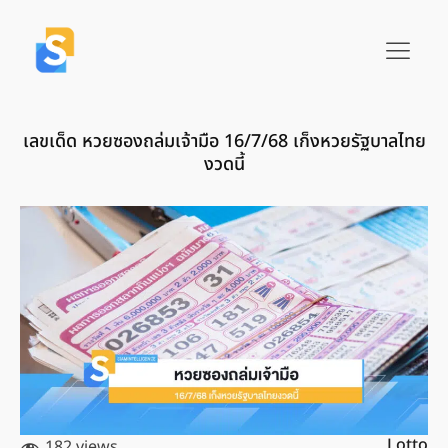
เลขเด็ด หวยซองถล่มเจ้ามือ 16/7/68 เก็งหวยรัฐบาลไทย
งวดนี้
Lotto
182 views