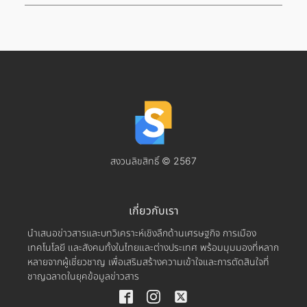
สงวนลิขสิทธิ์ © 2567
เกี่ยวกับเรา
นำเสนอข่าวสารและบทวิเคราะห์เชิงลึกด้านเศรษฐกิจ การเมือง
เทคโนโลยี และสังคมทั้งในไทยและต่างประเทศ พร้อมมุมมองที่หลาก
หลายจากผู้เชี่ยวชาญ เพื่อเสริมสร้างความเข้าใจและการตัดสินใจที่
ชาญฉลาดในยุคข้อมูลข่าวสาร