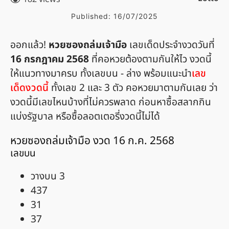
Published:
16/07/2025
ออกแล้ว!
หวยซองถล่มเจ้ามือ
เลขเด็ดประจำงวดวันที่
16 กรกฎาคม 2568
ที่คอหวยต้องตามกันให้ไว งวดนี้
ให้แนวทางมาครบ ทั้งเลขบน - ล่าง พร้อมแนะนำ
เลข
เด็ดงวดนี้
ทั้งเลข 2 และ 3 ตัว คอหวยมาตามกันเลย ว่า
งวดนี้มีเลขไหนบ้างที่ไม่ควรพลาด ก่อนหาซื้อสลากกิน
แบ่งรัฐบาล หรือซื้อลอตเตอรี่งวดนี้ไม่ได้
หวยซองถล่มเจ้ามือ งวด 16 ก.ค. 2568
เลขบน
วางบน 3
437
31
37