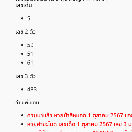
เลขเด่น
5
เลข 2 ตัว
59
51
61
เลข 3 ตัว
483
อ่านเพิ่มเติม
ควบมาแล้ว หวยม้าสีหมอก 1 ตุลาคม 2567 แจกร
หวยคำชะโนด เลขเด็ด 1 ตุลาคม 2567 เลข 3 ม