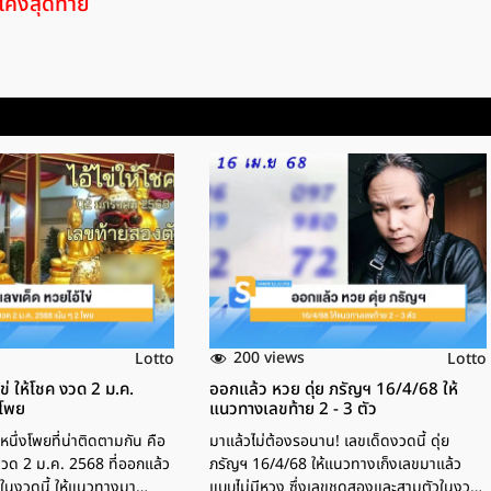
ค้งสุดท้าย
200 views
Lotto
Lotto
ข่ ให้โชค งวด 2 ม.ค.
ออกแล้ว หวย ดุ่ย ภรัญฯ 16/4/68 ให้
 โพย
แนวทางเลขท้าย 2 - 3 ตัว
กหนึ่งโพยที่น่าติดตามกัน คือ
มาแล้วไม่ต้องรอนาน! เลขเด็ดงวดนี้ ดุ่ย
 งวด 2 ม.ค. 2568 ที่ออกแล้ว
ภรัญฯ 16/4/68 ให้แนวทางเก็งเลขมาแล้ว
ยในงวดนี้ ให้แนวทางมา
แบบไม่มีหวง ซึ่งเลขชุดสองและสามตัวในงวด