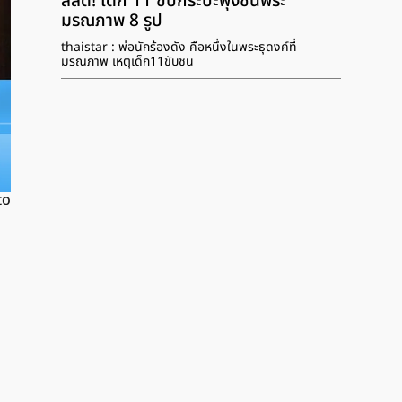
สลด! เด็ก 11 ขับกระบะพุ่งชนพระ
มรณภาพ 8 รูป
thaistar : พ่อนักร้องดัง คือหนึ่งในพระธุดงค์ที่
มรณภาพ เหตุเด็ก11ขับชน
to