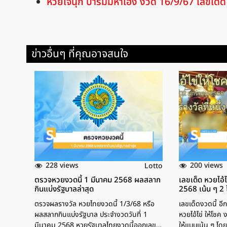
หวยเจ๊นุ๊ก บารมีมหาเฮง งวด 16/9/67 เลขเด็ดโ
ข่าวอื่นๆ ที่คุณอาจสนใจ
228 views
200 views
Lotto
ตรวจหวยงวดนี้ 1 มีนาคม 2568 ผลสลาก
เลขเด็ด หวยไอ้ไ
กินแบ่งรัฐบาลล่าสุด
2568 เน้น ๆ 2
ตรวจผลรางวัล หวยไทยงวดนี้ 1/3/68 หรือ
เลขเด็ดงวดนี้ อี
ผลสลากกินแบ่งรัฐบาล ประจำงวดวันที่ 1
หวยไอ้ไข่ ให้โชค
มีนาคม 2568 หวยรัฐบาลไทยงวดนี้ออกเลข
ให้แบบเน้น ๆ โด