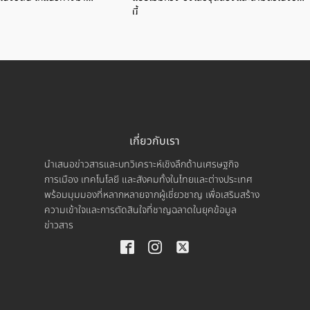
นี้
เกี่ยวกับเรา
นำเสนอข่าวสารและบทวิเคราะห์เชิงลึกด้านเศรษฐกิจ
การเมือง เทคโนโลยี และสังคมทั้งในไทยและต่างประเทศ
พร้อมมุมมองที่หลากหลายจากผู้เชี่ยวชาญ เพื่อเสริมสร้าง
ความเข้าใจและการตัดสินใจที่ชาญฉลาดในยุคข้อมูล
ข่าวสาร