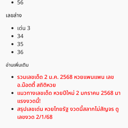
56
เลขล่าง
เด่น 3
34
35
36
อ่านเพิ่มเติม
รวมเลขเด็ด 2 ม.ค. 2568 หวยแพนแพน เลข
อ.น๊อตตี้ สถิติหวย
แนวทางเลขเด็ด หวยปีใหม่ 2 มกราคม 2568 มา
แรงงวดนี้!
สรุปเลขเด่น หวยไทยรัฐ งวดนี้สลากไม่สัญจร ดู
เลขงวด 2/1/68