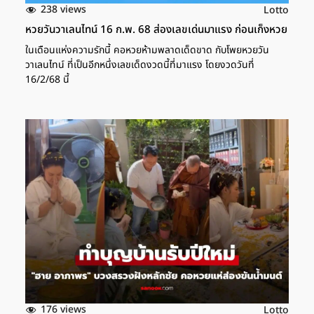
238 views
Lotto
หวยวันวาเลนไทน์ 16 ก.พ. 68 ส่องเลขเด่นมาแรง ก่อนเก็งหวย
ในเดือนแห่งความรักนี้ คอหวยห้ามพลาดเด็ดขาด กับโพยหวยวัน
วาเลนไทน์ ที่เป็นอีกหนึ่งเลขเด็ดงวดนี้ที่มาแรง โดยงวดวันที่
16/2/68 นี้
176 views
Lotto