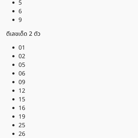
5
6
9
ตีเลขเด็ด 2 ตัว
01
02
05
06
09
12
15
16
19
25
26