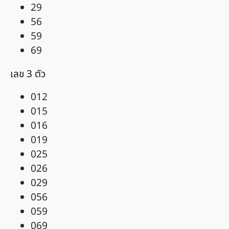
29
56
59
69
เลข 3 ตัว
012
015
016
019
025
026
029
056
059
069