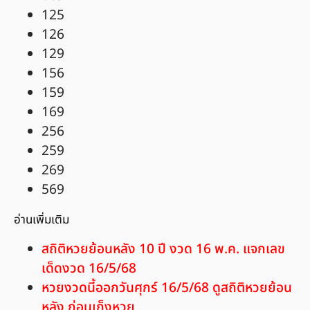
125
126
129
156
159
169
256
259
269
569
อ่านเพิ่มเติม
สถิติหวยย้อนหลัง 10 ปี งวด 16 พ.ค. แจกเลข
เด็ดงวด 16/5/68
หวยงวดนี้ออกวันศุกร์ 16/5/68 ดูสถิติหวยย้อน
หลัง ก่อนเก็งหวย