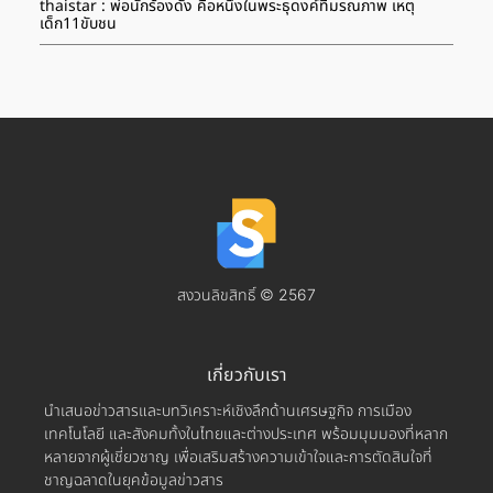
thaistar : พ่อนักร้องดัง คือหนึ่งในพระธุดงค์ที่มรณภาพ เหตุ
เด็ก11ขับชน
สงวนลิขสิทธิ์ © 2567
เกี่ยวกับเรา
นำเสนอข่าวสารและบทวิเคราะห์เชิงลึกด้านเศรษฐกิจ การเมือง
เทคโนโลยี และสังคมทั้งในไทยและต่างประเทศ พร้อมมุมมองที่หลาก
หลายจากผู้เชี่ยวชาญ เพื่อเสริมสร้างความเข้าใจและการตัดสินใจที่
ชาญฉลาดในยุคข้อมูลข่าวสาร