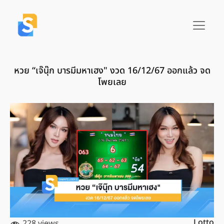
หวย “เจ๊นุ๊ก บารมีมหาเฮง" งวด 16/12/67 ออกแล้ว จด
โพยเลย
Lotto
228 views