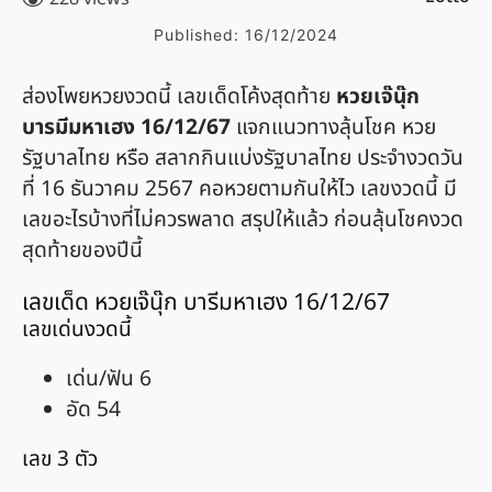
Published:
16/12/2024
ส่องโพยหวยงวดนี้ เลขเด็ดโค้งสุดท้าย
หวยเจ๊นุ๊ก
บารมีมหาเฮง 16/12/67
แจกแนวทางลุ้นโชค หวย
รัฐบาลไทย หรือ สลากกินแบ่งรัฐบาลไทย ประจำงวดวัน
ที่ 16 ธันวาคม 2567 คอหวยตามกันให้ไว เลขงวดนี้ มี
เลขอะไรบ้างที่ไม่ควรพลาด สรุปให้แล้ว ก่อนลุ้นโชคงวด
สุดท้ายของปีนี้
เลขเด็ด หวยเจ๊นุ๊ก บารีมหาเฮง 16/12/67
เลขเด่นงวดนี้
เด่น/ฟัน 6
อัด 54
เลข 3 ตัว