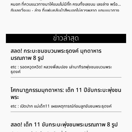
หมอก ที่ควบแนวทางมาให้แบบไม่มีกั๊ก ครบทั้งเลขบน เลขล่าง พร้อม
กับเลขวิ่งบน - ล่าง ที่แฟนคลับม้าสีหมอกไม่ควรพลาด แถมแนวทาง
งวดนี้ตรงกับเลขขายดีหลายแห่ง เพราะฉะนั้น มาตามกันให้ไวก่อนลุ้น
โชคงวดวันจันทร์ที่ 16 มิถุนายน 2568 ที่กำลังจะถึงนี้ เลขเด็ด ม้าสี
หมอก งวด 16/6/68 เลขบนงวดนี้ เลขล่าง อ่านเพิ่มเติม
ข่าวล่าสุด
สลด! กระบะชนขบวนพระธุดงค์ มุกดาหาร
มรณภาพ 8 รูป
etc : รอดหวุดหวิด! หลวงพี่สมปอง เล่านาทีรถพุ่งชนขบวนพระ
ธุดงค์
โศกนาฏกรรมมุกดาหาร: เด็ก 11 ปีขับกระบะพุ่งชน
พระ
etc : เปิดปาก แม่เด็ก11 เผยเหตุการณ์ก่อนลูกขับชนพระธุดงค์
สลด! เด็ก 11 ขับกระบะพุ่งชนพระมรณภาพ 8 รูป