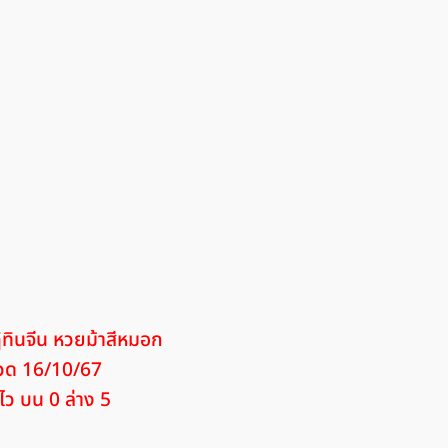
ทินจีน หวยม้าสีหมอก
งวด 16/10/67
ว บน 0 ล่าง 5