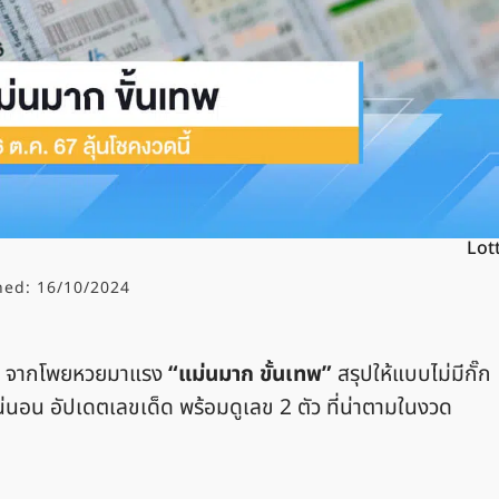
Lot
hed:
16/10/2024
67 จากโพยหวยมาแรง
“แม่นมาก ขั้นเทพ”
สรุปให้แบบไม่มีกั๊ก
น่นอน อัปเดตเลขเด็ด พร้อมดูเลข 2 ตัว ที่น่าตามในงวด