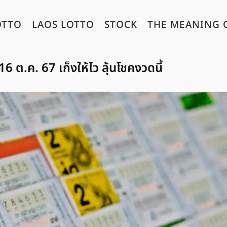
OTTO
LAOS LOTTO
STOCK
THE MEANING 
 ต.ค. 67 เก็งให้ไว ลุ้นโชคงวดนี้