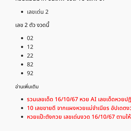
เลขเด่น 2
เลข 2 ตัว งวดนี้
02
12
22
82
92
อ่านเพิ่มเติม
รวมเลขเด็ด 16/10/67 หวย AI เลขเด็ดหวยปฏิ
10 เลขขายดี จากแผงหวยแม่จำเนียร อัปเดต
หวยแป๊ะตังกวย เลขเด่นงวด 16/10/67 ตามให้ไ