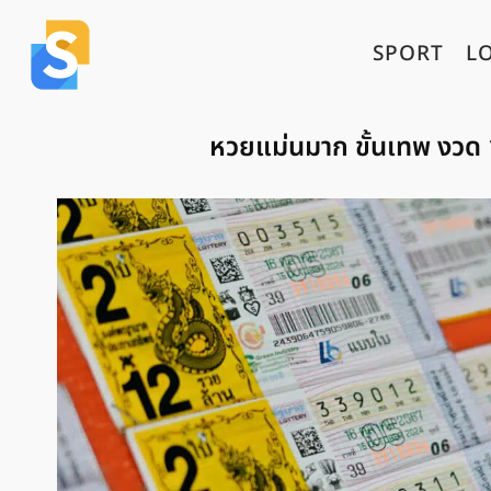
SPORT
L
หวยแม่นมาก ขั้นเทพ งวด 16