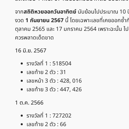
จาก
สถิติหวยออกวันอาทิตย์
นับย้อนไปประมาณ 10 ปี
งวด
1 กันยายน 2567
นี้ โดยเฉพาะเลขที่เคยออกซ้ำกั
ตุลาคม 2565 และ 17 มกราคม 2564 เพราะฉะนั้น ไปดูก
ควรพลาดเด็ดขาด
16 มิ.ย. 2567
รางวัลที่ 1 : 518504
เลขท้าย 2 ตัว : 31
เลขหน้า 3 ตัว : 428, 016
เลขท้าย 3 ตัว : 447, 426
1 ต.ค. 2566
รางวัลที่ 1 : 727202
เลขท้าย 2 ตัว : 66