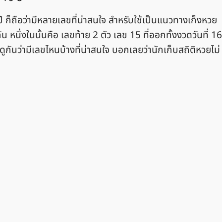
 ก็ถือว่ามีหลายเลขที่น่าสนใจ สำหรับใช้เป็นแนวทางเก็งหวย
น หนึ่งในนั้นคือ เลขท้าย 2 ตัว เลข 15 ที่ออกทั้งงวดวันที่ 16
ันว่ามีเลขไหนบ้างที่น่าสนใจ บอกเลยว่านักเก็บสถิติหวยไม่