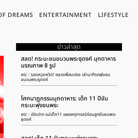
OF DREAMS
ENTERTAINMENT
LIFESTYLE
ข่าวล่าสุด
สลด! กระบะชนขบวนพระธุดงค์ มุกดาหาร
มรณภาพ 8 รูป
etc : รอดหวุดหวิด! หลวงพี่สมปอง เล่านาทีรถพุ่งชน
ขบวนพระธุดงค์
โศกนาฏกรรมมุกดาหาร: เด็ก 11 ปีขับ
กระบะพุ่งชนพระ
etc : เปิดปาก แม่เด็ก11 เผยเหตุการณ์ก่อนลูกขับชนพระ
ธุดงค์