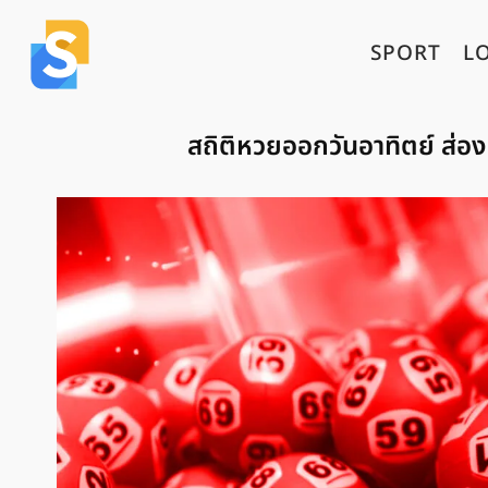
SPORT
L
สถิติหวยออกวันอาทิตย์ ส่อ