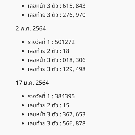
เลขหน้า 3 ตัว : 615, 843
เลขท้าย 3 ตัว : 276, 970
2 พ.ค. 2564
รางวัลที่ 1 : 501272
เลขท้าย 2 ตัว : 18
เลขหน้า 3 ตัว : 018, 306
เลขท้าย 3 ตัว : 129, 498
17 ม.ค. 2564
รางวัลที่ 1 : 384395
เลขท้าย 2 ตัว : 15
เลขหน้า 3 ตัว : 367, 653
เลขท้าย 3 ตัว : 566, 878