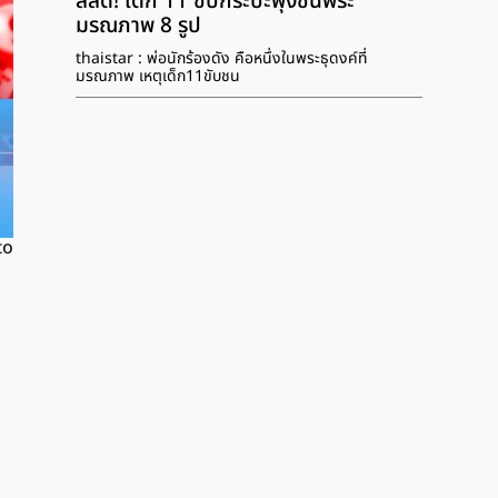
สลด! เด็ก 11 ขับกระบะพุ่งชนพระ
มรณภาพ 8 รูป
thaistar : พ่อนักร้องดัง คือหนึ่งในพระธุดงค์ที่
มรณภาพ เหตุเด็ก11ขับชน
to