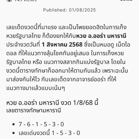
Published:
01/08/2025
เลขเด็ดงวดนี้ที่มาแรง และเป็นโพยยอดฮิตในการเก็ง
หวยรัฐบาลไทย ก็ต้องยกให้กับ
หวย อ.ออร่า มหารานี
ประจำงวดวันที่
1 สิงหาคม 2568
ซึ่งเป็นหมอดู เน็ตไอ
ดอล ที่ให้แนวทางลุ้นโชคกันอยู่เสมอ ในการเก็งหวย
รัฐบาลไทย หรือ แนวทางสลากกินแบ่งรัฐบาล โดยใน
งวดนี้ตารางทักษาก็ออกมาให้ตามกันแล้ว เพราะฉะนั้น
มาส่องกันให้ไว กับเลขเด็ดจากอาจารย์ออร่า ที่ให้
แนวทางมาแล้วแบบเน้นๆ
หวย อ.ออร่า มหารานี งวด 1/8/68 นี้
เลขตารางทักษามหารานี
7 - 6 - 1 - 5 - 3 - 0
เลขเด่นงวดนี้ 1 - 5 - 3 - 0