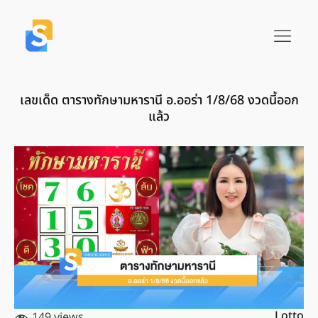
เลขเด็ด ตารางทักษามหารานี อ.ออร่า 1/8/68 งวดนี้ออก
แล้ว
Lotto
149 views