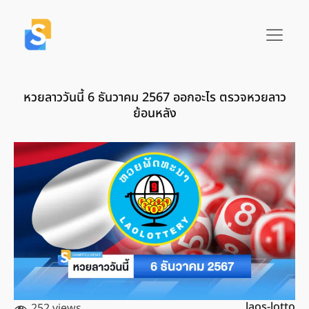
หวยลาววันนี้ 6 ธันวาคม 2567 ออกอะไร ตรวจหวยลาว
ย้อนหลัง
laos-lotto
252 views