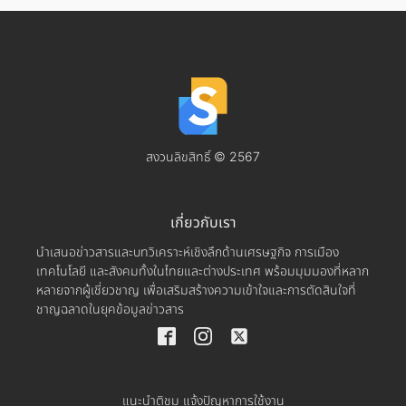
สงวนลิขสิทธิ์ © 2567
เกี่ยวกับเรา
นำเสนอข่าวสารและบทวิเคราะห์เชิงลึกด้านเศรษฐกิจ การเมือง
เทคโนโลยี และสังคมทั้งในไทยและต่างประเทศ พร้อมมุมมองที่หลาก
หลายจากผู้เชี่ยวชาญ เพื่อเสริมสร้างความเข้าใจและการตัดสินใจที่
ชาญฉลาดในยุคข้อมูลข่าวสาร
แนะนำติชม แจ้งปัญหาการใช้งาน