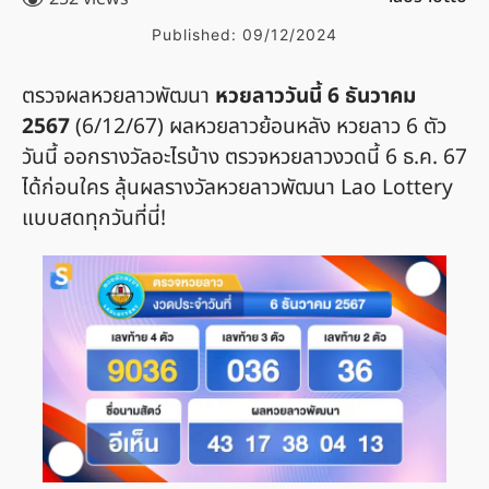
Published:
09/12/2024
ตรวจผลหวยลาวพัฒนา
หวยลาววันนี้ 6 ธันวาคม
2567
(6/12/67) ผลหวยลาวย้อนหลัง หวยลาว 6 ตัว
วันนี้ ออกรางวัลอะไรบ้าง ตรวจหวยลาวงวดนี้ 6 ธ.ค. 67
ได้ก่อนใคร ลุ้นผลรางวัลหวยลาวพัฒนา Lao Lottery
แบบสดทุกวันที่นี่!