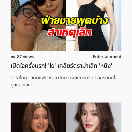
87 views
Entertainment
เปิดใจครั้งแรก! 'โย' เคลียร์ดราม่าเลิก 'หนิง'
ดาราไทย : อดีตแฟน หนิง ปัทมา เผยปมรักล่ม ยอมรับตกใจ
ถูกบอกเลิก