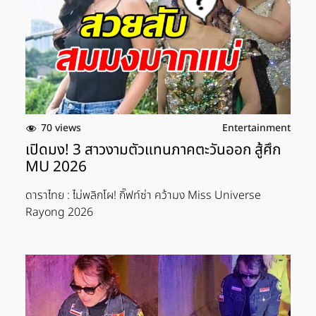
70 views
Entertainment
เปิดมง! 3 สาวงามตัวแทนภาคตะวันออก สู้ศึก
MU 2026
ดาราไทย : ไม่พลิกโผ! กิ๊ฟท์ซ่า คว้ามง Miss Universe
Rayong 2026