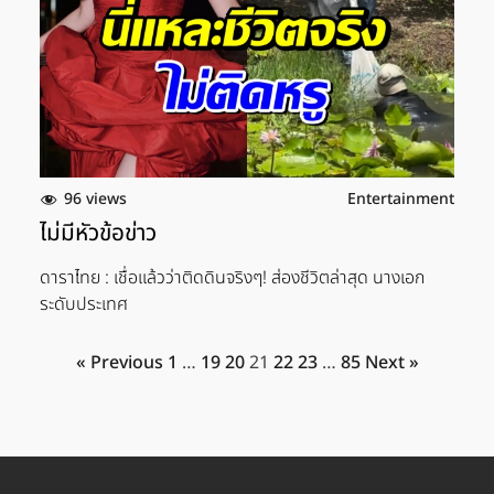
96 views
Entertainment
ไม่มีหัวข้อข่าว
ดาราไทย : เชื่อเเล้วว่าติดดินจริงๆ! ส่องชีวิตล่าสุด นางเอก
ระดับประเทศ
« Previous
1
…
19
20
21
22
23
…
85
Next »