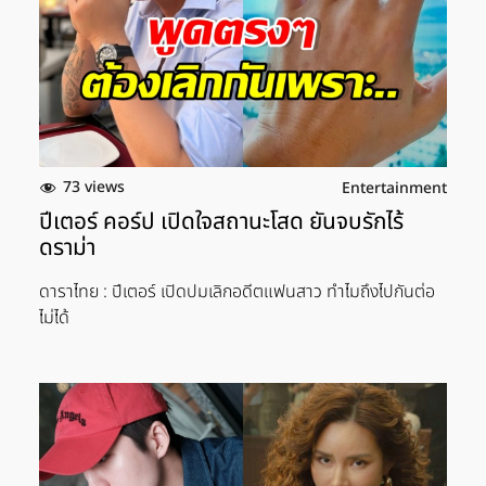
73 views
Entertainment
ปีเตอร์ คอร์ป เปิดใจสถานะโสด ยันจบรักไร้
ดราม่า
ดาราไทย : ปีเตอร์ เปิดปมเลิกอดีตแฟนสาว ทำไมถึงไปกันต่อ
ไม่ได้