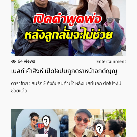
64 views
Entertainment
เบสท์ คำสิงห์ เปิดใจปมถูกตราหน้าอกตัญญู
ดาราไทย : สมรักษ์ ถึงกับลั่นคำนี้? หลังเบสท์บอก ต่อไปจะไม่
ช่วยแล้ว