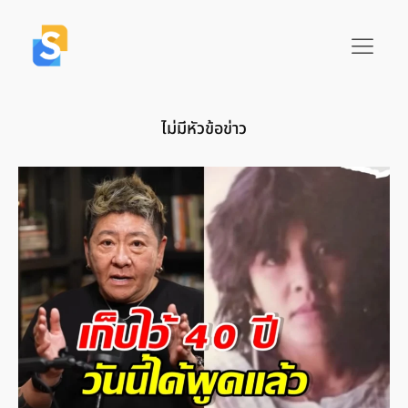
ไม่มีหัวข้อข่าว