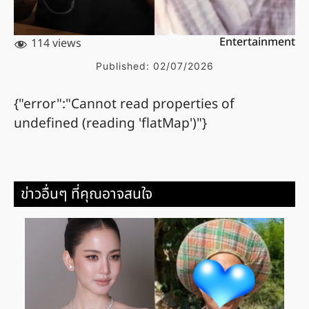
Entertainment
114 views
Published:
02/07/2026
{"error":"Cannot read properties of
undefined (reading 'flatMap')"}
ข่าวอื่นๆ ที่คุณอาจสนใจ